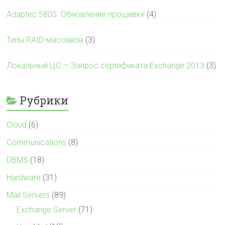
Adaptec 5805. Обновление прошивки
(4)
Типы RAID-массивов
(3)
Локальный ЦС — Запрос сертификата Exchange 2013
(3)
Рубрики
Cloud
(6)
Communications
(8)
DBMS
(18)
Hardware
(31)
Mail Servers
(89)
Exchange Server
(71)