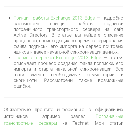
Принцип работы Exchange 2013 Edge
— подробно
рассмотрен принцип работы подписки
пограничного транспортного сервера на сайт
Active Directory. В статье вы найдете описание
процессов, происходящих во время генерирования
файла подписки, его импорта на сервер почтовых
ящиков и далее начальной синхронизации данных.
Подписка сервера Exchange 2013 Edge
— статья
описывает процесс создания файла подписки, его
импорта и старта начальной синхронизации. Все
шаги имеют необходимые комментарии и
скриншоты. Рассмотрены также возможные
ошибки.
Обязательно прочтите информацию с официальных
источников. Например раздел
Пограничные
транспортные серверы
на Technet. Мои статьи