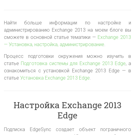
Найти больше информации по настройке и
администрированию Exchange 2013 на моем блоге вы
сможете в основной статье тематики —
Exchange 2013
— Установка, настройка, администрирование
.
Процесс подготовки окружения можно изучить в
статье
Подготовка системы для Exchange 2013 Edge
, а
ознакомиться с установкой Exchange 2013 Edge — в
статье
Установка Exchange 2013 Edge
.
Настройка Exchange 2013
Edge
Подписка EdgeSync создает объект пограничного