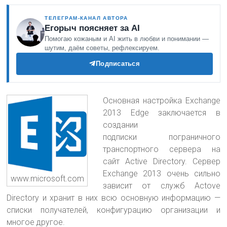
ТЕЛЕГРАМ-КАНАЛ АВТОРА
Егорыч поясняет за AI
Помогаю кожаным и AI жить в любви и понимании —
шутим, даём советы, рефлексируем.
Подписаться
Основная настройка Exchange
2013 Edge заключается в
создании
подписки пограничного
транспортного сервера на
сайт Active Directory. Сервер
Exchange 2013 очень сильно
www.microsoft.com
зависит от служб Actove
Directory и хранит в них всю основную информацию —
списки получателей, конфигурацию организации и
многое другое
.