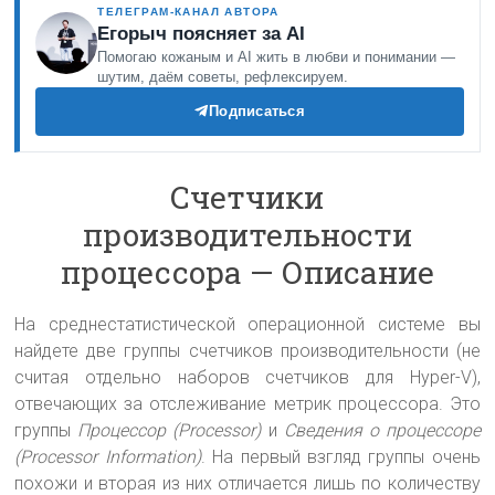
ТЕЛЕГРАМ-КАНАЛ АВТОРА
Егорыч поясняет за AI
Помогаю кожаным и AI жить в любви и понимании —
шутим, даём советы, рефлексируем.
Подписаться
Счетчики
производительности
процессора — Описание
На среднестатистической операционной системе вы
найдете две группы счетчиков производительности (не
считая отдельно наборов счетчиков для Hyper-V),
отвечающих за отслеживание метрик процессора. Это
группы
Процессор (Processor)
и
Сведения о процессоре
(Processor Information)
. На первый взгляд группы очень
похожи и вторая из них отличается лишь по количеству