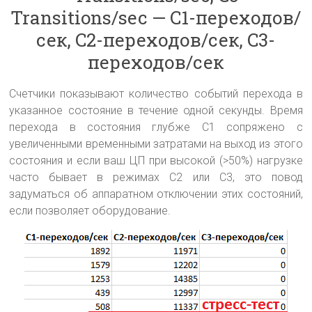
Transitions/sec — C1-переходов/
сек, C2-переходов/сек, C3-
переходов/сек
Счетчики показывают количество событий перехода в
указанное состояние в течение одной секунды. Время
перехода в состояния глубже C1 сопряжено с
увеличенными временными затратами на выход из этого
состояния и если ваш ЦП при высокой (>50%) нагрузке
часто бывает в режимах C2 или C3, это повод
задуматься об аппаратном отключении этих состояний,
если позволяет оборудование.