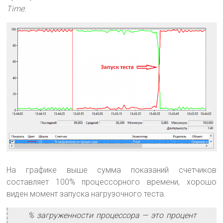
Time
:
На графике выше сумма показаний счетчиков
составляет 100% процессорного времени, хорошо
виден момент запуска нагрузочного теста.
% загруженности процессора — это процент