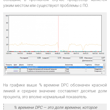
узким местом или существуют проблемы с ПО.
На графике выше % времени DPC обозначен красной
линией и среднее значение составляет десятые доли
процента, это вполне нормальный показатель.
% времени DPC — это доля времени, которое