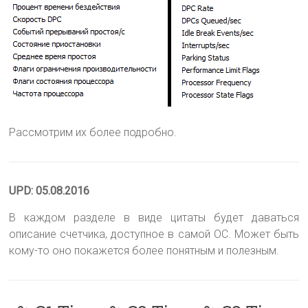
Рассмотрим их более подробно.
UPD: 05.08.2016
В каждом разделе в виде цитаты будет даваться
описание счетчика, доступное в самой ОС. Может быть
кому-то оно покажется более понятным и полезным.