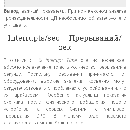
Вывод:
важный показатель. При комплексном анализе
производительности ЦП необходимо обязательно его
учитывать.
Interrupts/sec — Прерываний/
сек
В отличии от
% Interrupt Time
, счетчик показывает
абсолютное значение, то есть количество прерываний в
секунду. Поскольку прерывания принимаются от
оборудования, высокие значения косвенно могут
свидетельствовать о проблемах с устройствами или с
их драйверами. Особенно актуальны показания
счетчика после физического добавления нового
устройства на сервер. Счетчик не учитывает
прерывания DPC. В «голом» виде параметр
анализировать смысла большого нет.