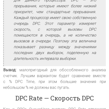
для данного процессора. DPC — это
прерывания, которые имеют более низкий
приоритет, чем стандартные прерывания.
Каждый процессор имеет свою собственную
очередь DPC. Этот параметр измеряет
скорость, с которой вызовы DPC
помещаются в очередь, а не количество
вызовов в очереди. Поэтому эта величина
показывает разницу между значениями
последних двух выборок, поделенную на
длительность интервала выборки.
Вывод:
малопригодный для обособленного анализа
счетчик. Лучшим вариантом будет сравнение вместе
с % DPC Time, при этом большие значения при
небольшом % не должны вас пугать.
DPC Rate — Скорость DPC