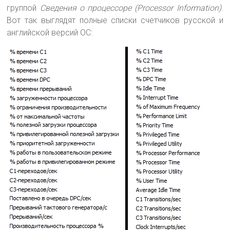
группой
Сведения о процессоре
(Processor Information)
.
Вот так выглядят полные списки счетчиков русской и
английской версий ОС: