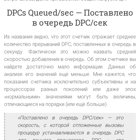
DPCs Queued/sec — Поставлено
в очередь DPC/сек
Из названия видно, что этот счетчик отражает среднее
количество прерываний DPC, поставленных в очередь в
секунду. Фактически это можно назвать средней
скоростью добавления в очередь. Об этом счетчике вы
найдете достаточно мало информации. Данных об
анализе его значений ещё меньше. Мне кажется, что
показания счетчика исключительно субъективны и на
процессорах разных поколений или даже эпох
«нормальными» значениями могут быть величины,
отличающиеся на порядки (или ещё больше).
«Поставлено в очередь DPC/сек» — это
скорость, с которой отложенные вызовы
процедур устанавливаются в очередь DPC