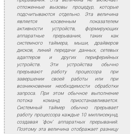
отложенные вызовы процедур, которые
подсчитываются отдельно. Эта величина
является косвенным показателем
активности устройств, формирующих
аппаратные прерывания, таких как
системного таймера, мыши, драйверов
дисков, линий передачи данных, сетевых
адаптеров и других периферийных
устройств. Эти устройства обычно
прерывают работу процессора при
завершении своей работы или при
возникновении необходимости обработки
запроса. При этом обычное выполнение
потока команд приостанавливается.
Системный таймер обычно прерывает
работу процессора каждые 10 миллисекунд,
создавая ‘фон’ аппаратных прерываний.
Поэтому эта величина отображает разницу