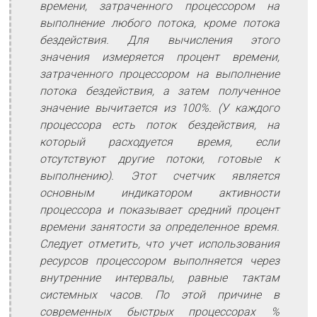
времени, затраченного процессором на
выполнение любого потока, кроме потока
бездействия. Для вычисления этого
значения измеряется процент времени,
затраченного процессором на выполнение
потока бездействия, а затем полученное
значение вычитается из 100%. (У каждого
процессора есть поток бездействия, на
который расходуется время, если
отсутствуют другие потоки, готовые к
выполнению). Этот счетчик является
основным индикатором активности
процессора и показывает средний процент
времени занятости за определенное время.
Следует отметить, что учет использования
ресурсов процессором выполняется через
внутренние интервалы, равные тактам
системных часов. По этой причине в
современных быстрых процессорах %