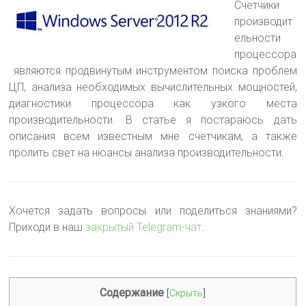
Счетчики
производит
ельности
процессора
являются продвинутым инструментом поиска проблем
ЦП
, анализа необходимых вычислительных мощностей,
диагностики процессора как узкого места
производительности. В статье я постараюсь дать
описания всем известным мне счетчикам, а также
пролить свет на нюансы анализа производительности.
Хочется задать вопросы или поделиться знаниями?
Приходи в наш
закрытый Telegram-чат
.
Содержание
[
Скрыть
]