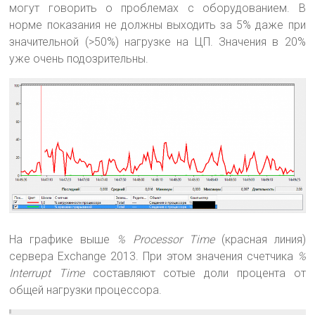
могут говорить о проблемах с оборудованием. В
норме показания не должны выходить за 5% даже при
значительной (>50%) нагрузке на ЦП. Значения в 20%
уже очень подозрительны.
На графике выше
% Processor Time
(красная линия)
сервера Exchange 2013. При этом значения счетчика
%
Interrupt Time
составляют сотые доли процента от
общей нагрузки процессора.