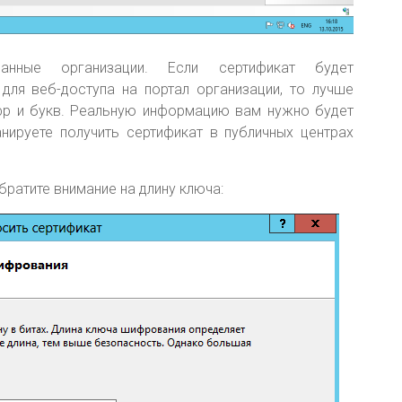
нные организации. Если сертификат будет
 для веб-доступа на портал организации, то лучше
фр и букв. Реальную информацию вам нужно будет
анируете получить сертификат в публичных центрах
ратите внимание на длину ключа: