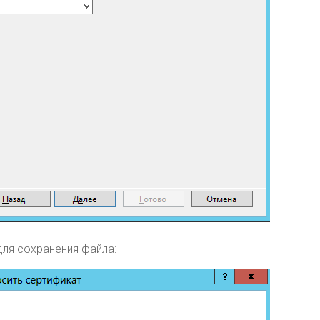
для сохранения файла: