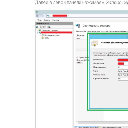
Далее в левой панели нажимаем
Запрос се