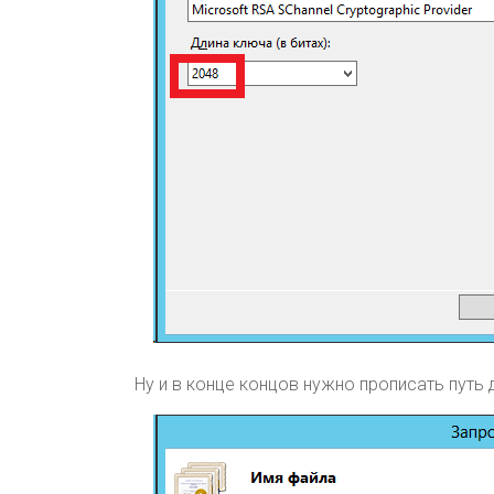
Ну и в конце концов нужно прописать путь 