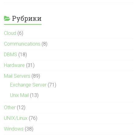
Рубрики
Cloud
(6)
Communications
(8)
DBMS
(18)
Hardware
(31)
Mail Servers
(89)
Exchange Server
(71)
Unix Mail
(13)
Other
(12)
UNIX/Linux
(76)
Windows
(38)