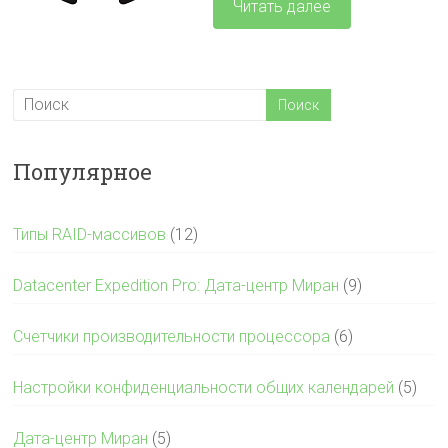
Читать далее
Популярное
Типы RAID-массивов
(12)
Datacenter Expedition Pro: Дата-центр Миран
(9)
Счетчики производительности процессора
(6)
Настройки конфиденциальности общих календарей
(5)
Дата-центр Миран
(5)