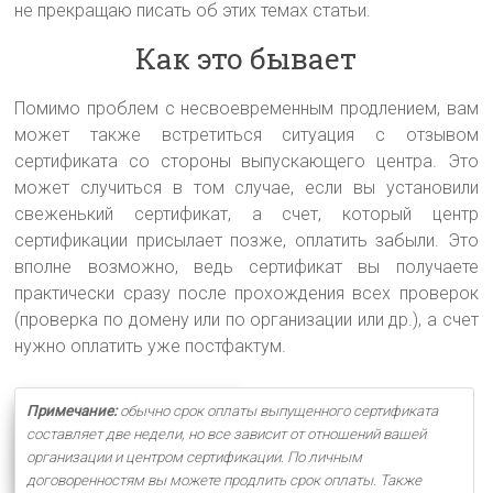
не прекращаю писать об этих темах статьи.
Как это бывает
Помимо проблем с несвоевременным продлением, вам
может также встретиться ситуация с отзывом
сертификата со стороны выпускающего центра. Это
может случиться в том случае, если вы установили
свеженький сертификат, а счет, который центр
сертификации присылает позже, оплатить забыли. Это
вполне возможно, ведь сертификат вы получаете
практически сразу после прохождения всех проверок
(проверка по домену или по организации или др.), а счет
нужно оплатить уже постфактум.
Примечание:
обычно срок оплаты выпущенного сертификата
составляет две недели, но все зависит от отношений вашей
организации и центром сертификации. По личным
договоренностям вы можете продлить срок оплаты. Также