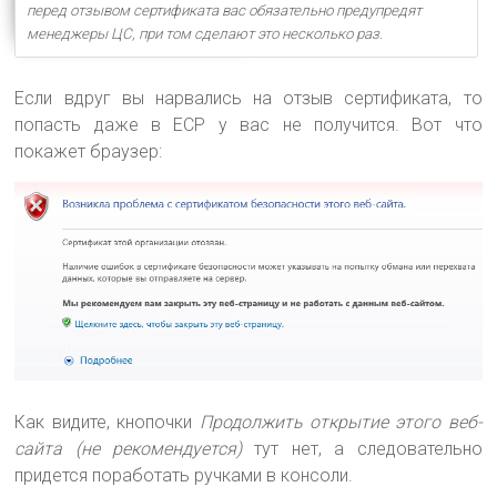
перед отзывом сертификата вас обязательно предупредят
менеджеры ЦС, при том сделают это несколько раз.
Если вдруг вы нарвались на отзыв сертификата, то
попасть даже в ECP у вас не получится. Вот что
покажет браузер:
Как видите, кнопочки
Продолжить открытие этого веб-
сайта (не рекомендуется)
тут нет, а следовательно
придется поработать ручками в консоли.