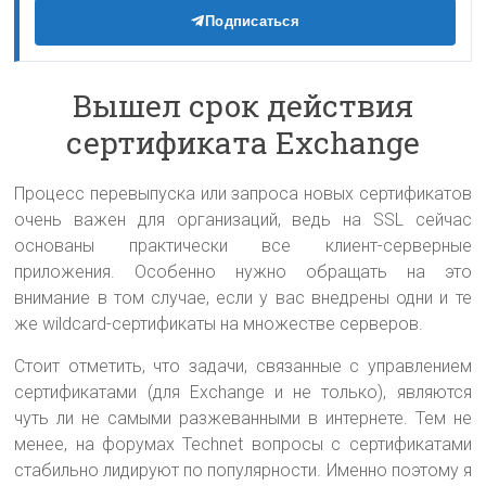
Подписаться
Вышел срок действия
сертификата Exchange
Процесс перевыпуска или запроса новых сертификатов
очень важен для организаций, ведь на SSL сейчас
основаны практически все клиент-серверные
приложения. Особенно нужно обращать на это
внимание в том случае, если у вас внедрены одни и те
же wildcard-сертификаты на множестве серверов.
Стоит отметить, что задачи, связанные с управлением
сертификатами (для Exchange и не только), являются
чуть ли не самыми разжеванными в интернете. Тем не
менее, на форумах Technet вопросы с сертификатами
стабильно лидируют по популярности. Именно поэтому я