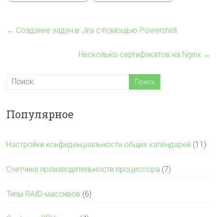
←
Создание задач в Jira с помощью Powershell
Несколько сертификатов на Nginx
→
Популярное
Настройки конфиденциальности общих календарей
(11)
Счетчики производительности процессора
(7)
Типы RAID-массивов
(6)