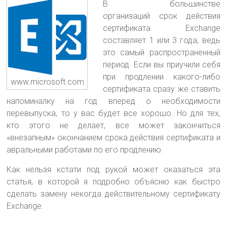
В большинстве
организаций срок действия
сертификата Exchange
составляет 1 или 3 года, ведь
это самый распространенный
период. Если вы приучили себя
при продлении какого-либо
www.microsoft.com
сертификата сразу же ставить
напоминалку
на год вперед о необходимости
перевыпуска, то у вас будет все хорошо. Но для тех,
кто этого не делает, все может закончиться
«внезапным» окончанием срока действия сертификата и
авральными работами по его продлению.
Как нельзя кстати под рукой может оказаться эта
статья, в которой я подробно объясню как быстро
сделать замену некогда действительному сертификату
Exchange.