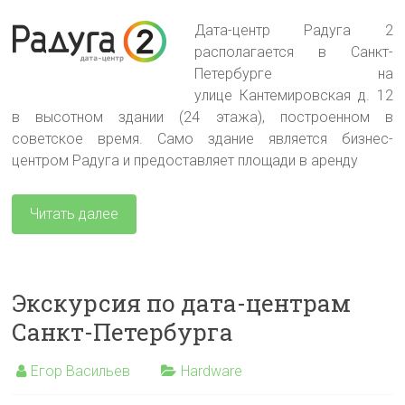
Дата-центр Радуга 2
располагается в Санкт-
Петербурге на
улице Кантемировская д. 12
в высотном здании (24 этажа), построенном в
советское время. Само здание является бизнес-
центром Радуга и предоставляет площади в аренду
Читать далее
Экскурсия по дата-центрам
Санкт-Петербурга
Егор Васильев
Hardware