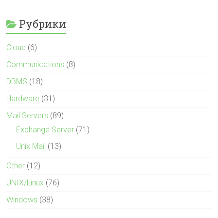
Рубрики
Cloud
(6)
Communications
(8)
DBMS
(18)
Hardware
(31)
Mail Servers
(89)
Exchange Server
(71)
Unix Mail
(13)
Other
(12)
UNIX/Linux
(76)
Windows
(38)