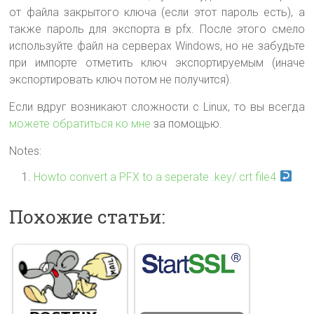
от файла закрытого ключа (если этот пароль есть), а
также пароль для экспорта в pfx. После этого смело
используйте файл на серверах Windows, но не забудьте
при импорте отметить ключ экспортируемым (иначе
экспортировать ключ потом не получится).
Если вдруг возникают сложности с Linux, то вы всегда
можете обратиться ко мне
за помощью.
Notes:
Howto convert a PFX to a seperate .key/.crt file4
Похожие статьи: