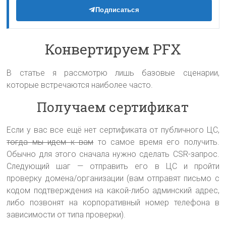
Подписаться
Конвертируем PFX
В статье я рассмотрю лишь базовые сценарии,
которые встречаются наиболее часто.
Получаем сертификат
Если у вас все ещё нет сертификата от публичного ЦС,
тогда мы идем к вам
то самое время его получить.
Обычно для этого сначала нужно сделать CSR-запрос.
Следующий шаг — отправить его в ЦС и пройти
проверку домена/организации (вам отправят письмо с
кодом подтверждения на какой-либо админский адрес,
либо позвонят на корпоративный номер телефона в
зависимости от типа проверки).