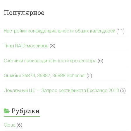
Популярное
Настройки конфиденциальности общих календарей
(11)
Типы RAID-массивов
(8)
Счетчики производительности процессора
(6)
Ошибки 36874, 36887, 36888 Schannel
(5)
Локальный ЦС — Запрос сертификата Exchange 2013
(5)
Рубрики
Cloud
(6)