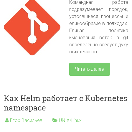
Командная работа
подразумевает порядок,
устоявшиеся процессы и
единообразие в подходах.
Единая политика
именования веток в git
определенно следует духу
этих тезисов.
Читать далее
Как Helm работает с Kubernetes
namespace
Егор Васильев
UNIX/Linux