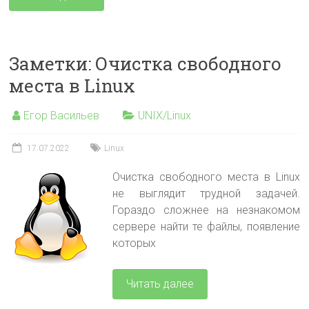
Заметки: Очистка свободного
места в Linux
Егор Васильев
UNIX/Linux
17.07.2022
Linux
Очистка свободного места в Linux
не выглядит трудной задачей.
Гораздо сложнее на незнакомом
сервере найти те файлы, появление
которых
Читать далее