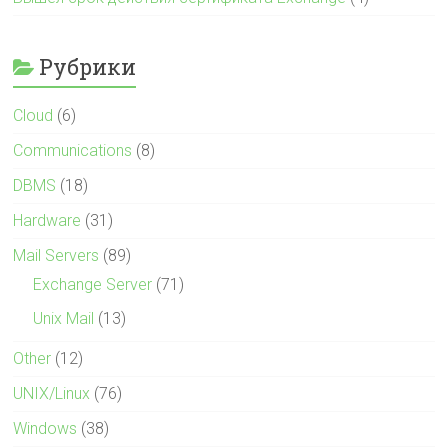
Рубрики
Cloud
(6)
Communications
(8)
DBMS
(18)
Hardware
(31)
Mail Servers
(89)
Exchange Server
(71)
Unix Mail
(13)
Other
(12)
UNIX/Linux
(76)
Windows
(38)