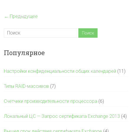
← Предыдущее
Популярное
Настройки конфиденциальности общих календарей
(11)
Типы RAID-массивов
(7)
Счетчики производительности процессора
(6)
Локальный ЦС — Запрос сертификата Exchange 2013
(4)
Вышел срок действия сертификата Exchange
(4)