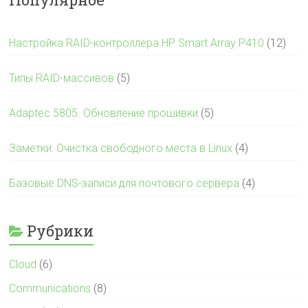
Настройка RAID-контроллера HP Smart Array P410
(12)
Типы RAID-массивов
(5)
Adaptec 5805. Обновление прошивки
(5)
Заметки: Очистка свободного места в Linux
(4)
Базовые DNS-записи для почтового сервера
(4)
Рубрики
Cloud
(6)
Communications
(8)