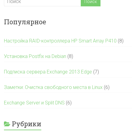
Популярное
Настройка RAID-контроллера HP Smart Array P410
(8)
Установка Postfix на Debian
(8)
Подписка сервера Exchange 2013 Edge
(7)
Заметки: Очистка свободного места в Linux
(6)
Exchange Server и Split DNS
(6)
Рубрики