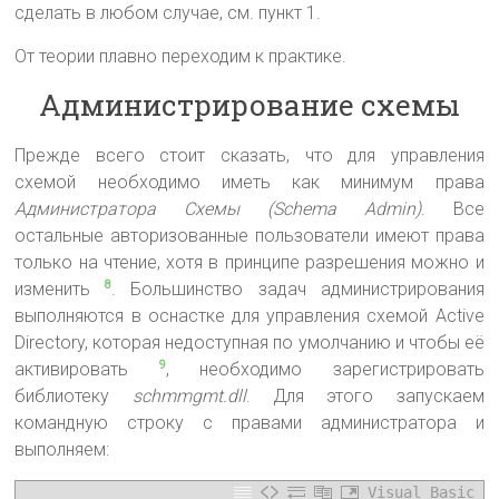
сделать в любом случае, см. пункт 1.
От теории плавно переходим к практике.
Администрирование схемы
Прежде всего стоит сказать, что для управления
схемой необходимо иметь как минимум права
Администратора Схемы (Schema Admin)
. Все
остальные авторизованные пользователи имеют права
только на чтение, хотя в принципе разрешения можно и
изменить
. Большинство задач администрирования
8
выполняются в оснастке для управления схемой Active
Directory, которая недоступная по умолчанию и чтобы её
активировать
, необходимо зарегистрировать
9
библиотеку
schmmgmt.dll
. Для этого запускаем
командную строку с правами администратора и
выполняем:
Visual Basic