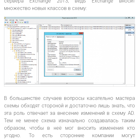
сервера Exchange 2013, ведь Exchange вносит
множество новых классов в схему:
В большинстве случаев вопросы касательно мастера
схемы обходят стороной и достаточно лишь знать, что
эта роль отвечает за внесение изменений в схему AD.
Тем не менее схема изначально создавалась таким
образом, чтобы в неё мог вносить изменения кто
угодно. То есть сторонние компании могут