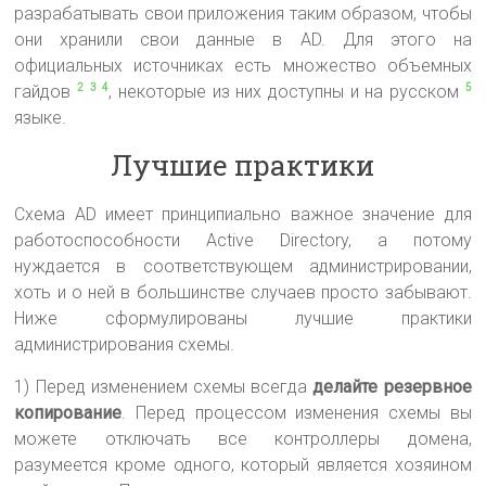
разрабатывать свои приложения таким образом, чтобы
они хранили свои данные в AD. Для этого на
официальных источниках есть множество объемных
гайдов
, некоторые из них доступны и на русском
2
3
4
5
языке.
Лучшие практики
Схема AD имеет принципиально важное значение для
работоспособности Active Directory, а потому
нуждается в соответствующем администрировании,
хоть и о ней в большинстве случаев просто забывают.
Ниже сформулированы лучшие практики
администрирования схемы.
1) Перед изменением схемы всегда
делайте резервное
копирование
. Перед процессом изменения схемы вы
можете отключать все контроллеры домена,
разумеется кроме одного, который является хозяином