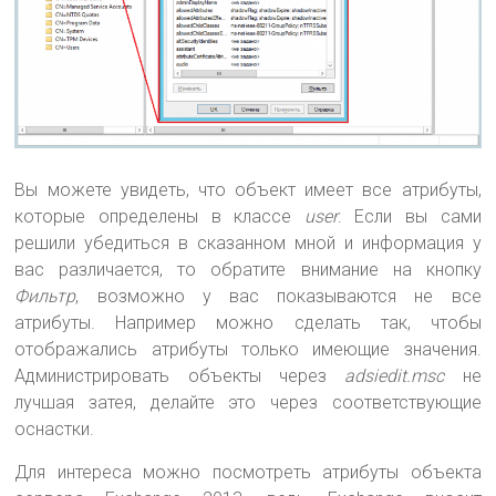
Вы можете увидеть, что объект имеет все атрибуты,
которые определены в классе
user
. Если вы сами
решили убедиться в сказанном мной и информация у
вас различается, то обратите внимание на кнопку
Фильтр
, возможно у вас показываются не все
атрибуты. Например можно сделать так, чтобы
отображались атрибуты только имеющие значения.
Администрировать объекты через
adsiedit.msc
не
лучшая затея, делайте это через соответствующие
оснастки.
Для интереса можно посмотреть атрибуты объекта