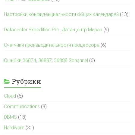
Настройки конфиденциальности общих календарей
(13)
Datacenter Expedition Pro: Дата-центр Миран
(9)
Счетчики производительности процессора
(6)
Ошибки 36874, 36887, 36888 Schannel
(6)
Рубрики
Cloud
(6)
Communications
(8)
DBMS
(18)
Hardware
(31)