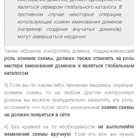
являться сервером глобального каталога. В
противном случае некоторые операции,
использующие хозяин именования доменов
(например создание внучатых доменов),
могут завершаться неудачно.
Таким образом, контроллер домена, поддерживающий
роль хозяина схемы, должен также отвечать за роль
мастера именования доменов и являться глобальным
каталогом
.
3) Если вы по каким-либо причинам лишились сервера-
хозяина схемы, то на любом другом контроллере
домена вы можете принудительно захватить эту роль,
но помните, что после этого изначальный
хозяин схемы
не должен появиться в сети
.
4) Без крайней на то необходимости
не выполняйте
изменения схемы вручную
. Если это все же нужно