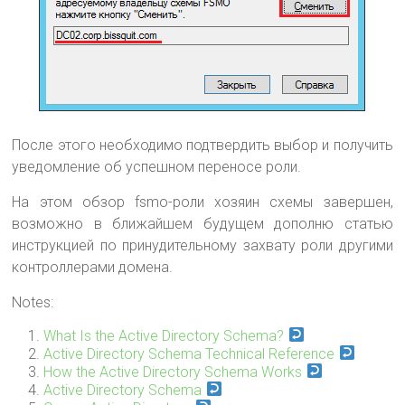
После этого необходимо подтвердить выбор и получить
уведомление об успешном переносе роли.
На этом обзор fsmo-роли хозяин схемы завершен,
возможно в ближайшем будущем дополню статью
инструкцией по принудительному захвату роли другими
контроллерами домена.
Notes:
What Is the Active Directory Schema?
Active Directory Schema Technical Reference
How the Active Directory Schema Works
Active Directory Schema