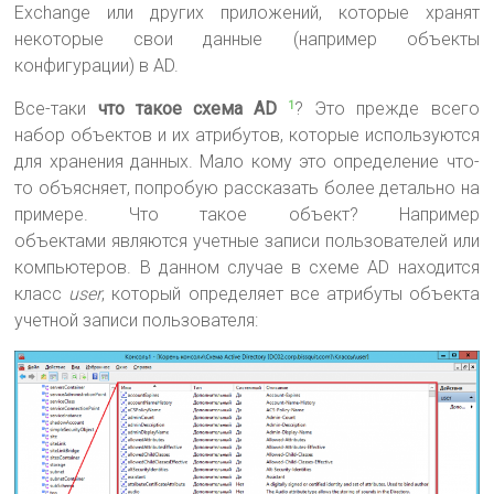
Exchange или других приложений, которые хранят
некоторые свои данные (например объекты
конфигурации) в AD.
Все-таки
что такое схема AD
? Это прежде всего
1
набор объектов и их атрибутов, которые используются
для хранения данных. Мало кому это определение что-
то объясняет, попробую рассказать более детально на
примере. Что такое объект? Например
объектами являются учетные записи пользователей или
компьютеров. В данном случае в схеме AD находится
класс
user
, который определяет все атрибуты объекта
учетной записи пользователя: