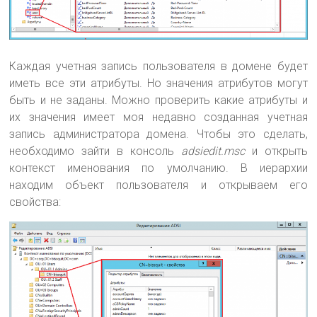
Каждая учетная запись пользователя в домене будет
иметь все эти атрибуты. Но значения атрибутов могут
быть и не заданы. Можно проверить какие атрибуты и
их значения имеет моя недавно созданная учетная
запись администратора домена. Чтобы это сделать,
необходимо зайти в консоль
adsiedit.msc
и открыть
контекст именования по умолчанию. В иерархии
находим объект пользователя и открываем его
свойства: