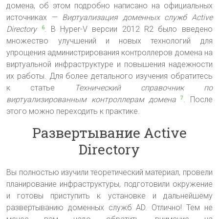
домена, об этом подробно написано на официальных
источниках —
Виртуализация доменных служб Active
Directory
. В Hyper-V версии 2012 R2 было введено
6
множество улучшений и новых технологий для
упрощения администрирования контроллеров домена на
виртуальной инфраструктуре и повышения надежности
их работы. Для более детального изучения обратитесь
к статье
Технический справочник по
виртуализированным контроллерам домена
. После
7
этого можно переходить к практике.
Развертывание Active
Directory
Вы полностью изучили теоретический материал, провели
планирование инфраструктуры, подготовили окружение
и готовы приступить к установке и дальнейшему
развертыванию доменных служб AD. Отлично! Тем не