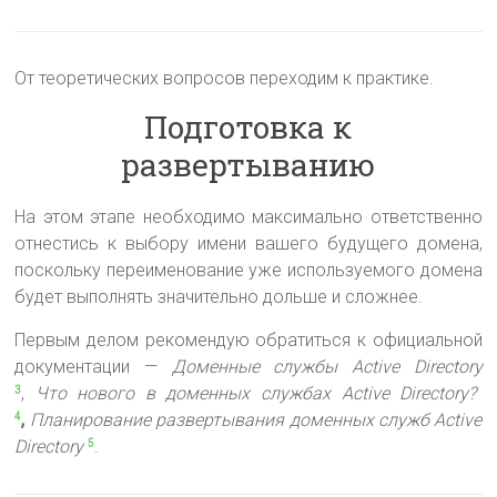
От теоретических вопросов переходим к практике.
Подготовка к
развертыванию
На этом этапе необходимо максимально ответственно
отнестись к выбору имени вашего будущего домена,
поскольку переименование уже используемого домена
будет выполнять значительно дольше и сложнее.
Первым делом рекомендую обратиться к официальной
документации —
Доменные службы Active Directory
,
Что нового в доменных службах Active Directory?
3
,
Планирование развертывания доменных служб Active
4
Directory
.
5