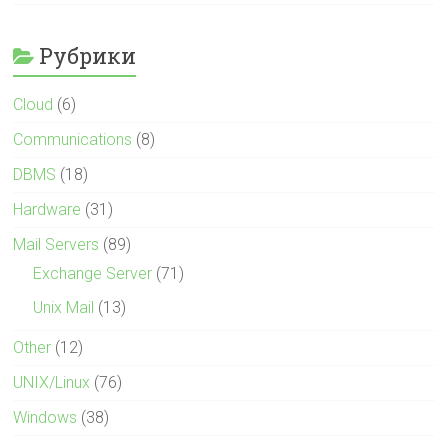
Рубрики
Cloud
(6)
Communications
(8)
DBMS
(18)
Hardware
(31)
Mail Servers
(89)
Exchange Server
(71)
Unix Mail
(13)
Other
(12)
UNIX/Linux
(76)
Windows
(38)