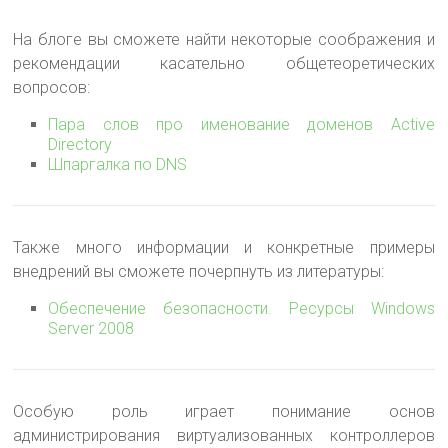
На блоге вы сможете найти некоторые соображения и
рекомендации касательно общетеоретических
вопросов:
Пара слов про именование доменов Active
Directory
Шпаргалка по DNS
Также много информации и конкретные примеры
внедрений вы сможете почерпнуть из литературы:
Обеспечение безопасности. Ресурсы Windows
Server 2008
Особую роль играет понимание основ
администрирования виртуализованных контроллеров