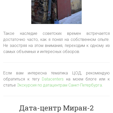
Такое наследие советских времен встречается
достаточно часто, как я понял на собственном опыте.
Не заостряя на этом внимания, переходим к одному из
самых объемных и интересных обзоров.
Если вам интересна тематика ЦОД, рекомендую
обратиться к тегу
Datacenters
на моем блоге или к
статье
Экскурсия по датацентрам Санкт-Петербурга
.
Дата-центр Миран-2