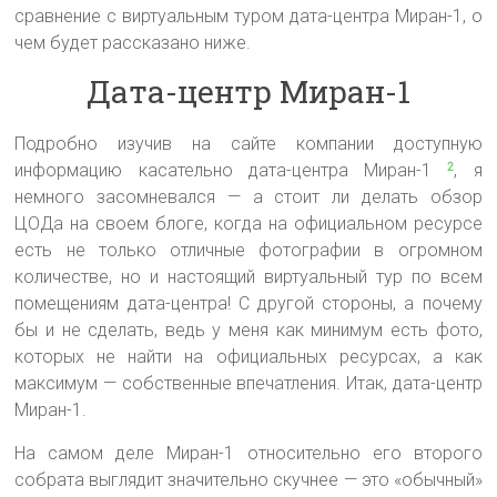
сравнение с виртуальным туром дата-центра Миран-1, о
чем будет рассказано ниже.
Дата-центр Миран-1
Подробно изучив на сайте компании доступную
информацию касательно дата-центра Миран-1
, я
2
немного засомневался — а стоит ли делать обзор
ЦОДа на своем блоге, когда на официальном ресурсе
есть не только отличные фотографии в огромном
количестве, но и настоящий виртуальный тур по всем
помещениям дата-центра! С другой стороны, а почему
бы и не сделать, ведь у меня как минимум есть фото,
которых не найти на официальных ресурсах, а как
максимум — собственные впечатления. Итак, дата-центр
Миран-1.
На самом деле Миран-1 относительно его второго
собрата выглядит значительно скучнее — это «обычный»