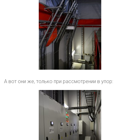
А вот они же, только при рассмотрении в упор: