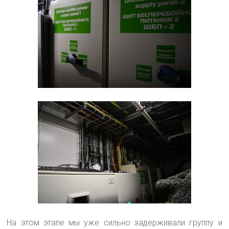
На этом этапе мы уже сильно задерживали группу и