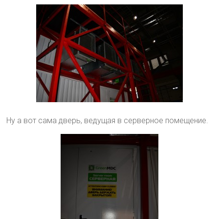
Ну а вот сама дверь, ведущая в серверное помещение.