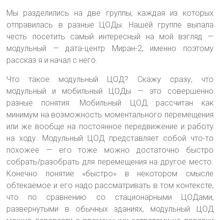
Мы разделились на две группы, каждая из которых
отправилась в разные ЦОДы. Нашей группе выпала
честь посетить самый интересный на мой взгляд —
модульный — дата-центр Миран-2, именно поэтому
рассказ я и начал с него.
Что такое модульный ЦОД? Скажу сразу, что
модульный и мобильный ЦОДы — это совершенно
разные понятия. Мобильный ЦОД рассчитан как
минимум на возможность моментального перемещения
или же вообще на постоянное передвижение и работу
на ходу. Модульный ЦОД представляет собой что-то
похожее — его тоже можно достаточно быстро
собрать/разобрать для перемещения на другое место.
Конечно понятие «быстро» в некотором смысле
обтекаемое и его надо рассматривать в том контексте,
что по сравнению со стационарными ЦОДами,
развернутыми в обычных зданиях, модульный ЦОД