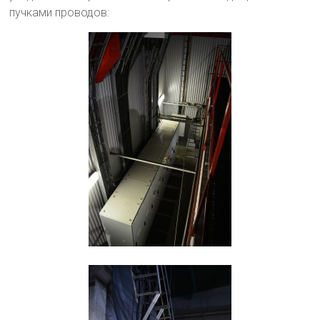
пучками проводов: