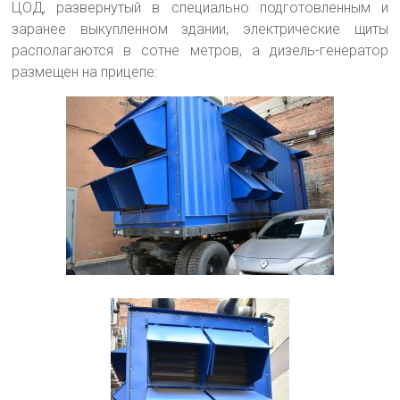
ЦОД, развернутый в специально подготовленным и
заранее выкупленном здании, электрические щиты
располагаются в сотне метров, а дизель-генератор
размещен на прицепе: