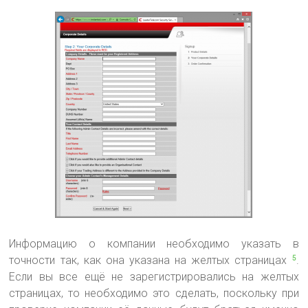
Информацию о компании необходимо указать в
точности так, как она указана на желтых страницах
.
5
Если вы все ещё не зарегистрировались на желтых
страницах, то необходимо это сделать, поскольку при