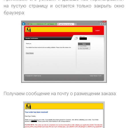
на пустую страницу и остается только закрыть окно
браузера:
Получаем сообщение на почту о размещении заказа: