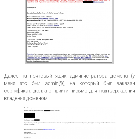
Далее на почтовый ящик администратора домена (у
меня это был admin@), на который был заказан
сертификат, должно прийти письмо для подтверждения
владения доменом: