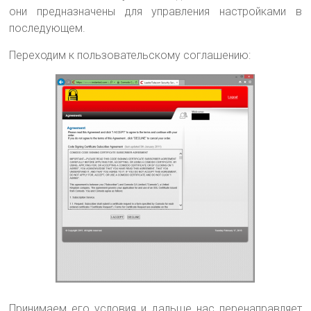
они предназначены для управления настройками в
последующем.
Переходим к пользовательскому соглашению:
Принимаем его условия и дальше нас перенаправляет