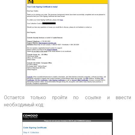
Остается только пройти по ссылке и ввести
необходимый код: