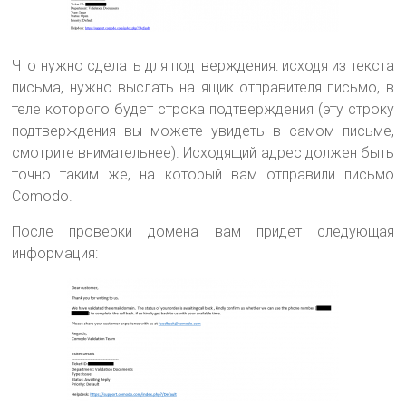
Что нужно сделать для подтверждения: исходя из текста
письма, нужно выслать на ящик отправителя письмо, в
теле которого будет строка подтверждения (эту строку
подтверждения вы можете увидеть в самом письме,
смотрите внимательнее). Исходящий адрес должен быть
точно таким же, на который вам отправили письмо
Comodo.
После проверки домена вам придет следующая
информация: