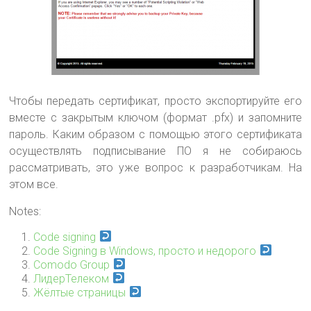
Чтобы передать сертификат, просто экспортируйте его
вместе с закрытым ключом (формат .pfx) и запомните
пароль. Каким образом с помощью этого сертификата
осуществлять подписывание ПО я не собираюсь
рассматривать, это уже вопрос к разработчикам. На
этом все.
Notes:
Code signing
Code Signing в Windows, просто и недорого
Comodo Group
ЛидерТелеком
Жёлтые страницы