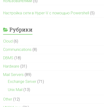
пользователями
(5)
Настройка сети в Hyper-V с помощью Powershell
(5)
Рубрики
Cloud
(6)
Communications
(8)
DBMS
(18)
Hardware
(31)
Mail Servers
(89)
Exchange Server
(71)
Unix Mail
(13)
Other
(12)