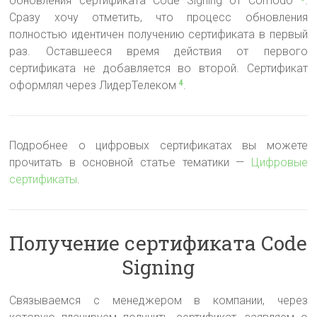
обновления сертификата Code Signing от Comodo
.
Сразу хочу отметить, что процесс обновления
полностью идентичен получению сертификата в первый
раз. Оставшееся время действия от первого
сертификата не добавляется во второй. Сертификат
оформлял через ЛидерТелеком
.
4
Подробнее о цифровых сертификатах вы можете
прочитать в основной статье тематики —
Цифровые
сертификаты
.
Получение сертификата Code
Signing
Связываемся с менеджером в компании, через