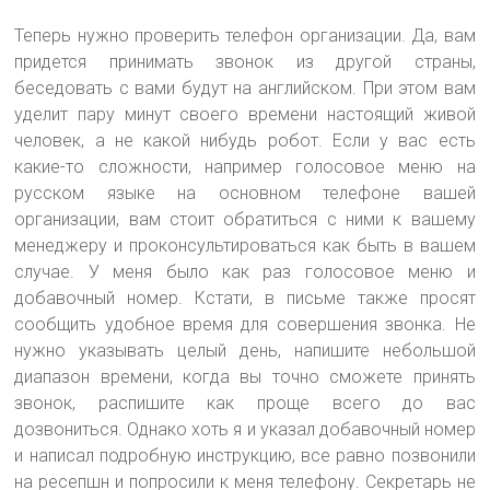
Теперь нужно проверить телефон организации. Да, вам
придется принимать звонок из другой страны,
беседовать с вами будут на английском. При этом вам
уделит пару минут своего времени настоящий живой
человек, а не какой нибудь робот. Если у вас есть
какие-то сложности, например голосовое меню на
русском языке на основном телефоне вашей
организации, вам стоит обратиться с ними к вашему
менеджеру и проконсультироваться как быть в вашем
случае. У меня было как раз голосовое меню и
добавочный номер. Кстати, в письме также просят
сообщить удобное время для совершения звонка. Не
нужно указывать целый день, напишите небольшой
диапазон времени, когда вы точно сможете принять
звонок, распишите как проще всего до вас
дозвониться. Однако хоть я и указал добавочный номер
и написал подробную инструкцию, все равно позвонили
на ресепшн и попросили к меня телефону. Секретарь не