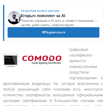
ТЕЛЕГРАМ-КАНАЛ АВТОРА
Егорыч поясняет за AI
Помогаю кожаным и AI жить в любви и понимании —
шутим, даём советы, рефлексируем.
Подписаться
Цифровые
сертификаты
являются
универсальным
средством
подтверждения и
идентификации владельца. На сегодня практически у
любой уважающей себя компании есть некоторое
количество сертификатов
, выпущенных официальными
центрами сертификации. В большинстве случаев они