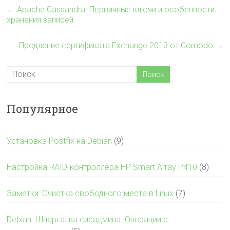
←
Apache Cassandra. Первичные ключи и особенности
хранения записей
Продление сертификата Exchange 2013 от Comodo
→
Популярное
Установка Postfix на Debian
(9)
Настройка RAID-контроллера HP Smart Array P410
(8)
Заметки: Очистка свободного места в Linux
(7)
Debian. Шпаргалка сисадмина. Операции с