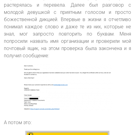
растерялась и перевела. Далее был разговор с
молодой девушкой с приятным голосом и просто
божественной дикцией. Впервые в жизни я отчетливо
понимал каждое слово и даже те из них, которые не
знал, мог запросто повторить по буквам. Меня
попросили назвать имя организации и проверили мой
почтовый ящик, на этом проверка была закончена и я
получил сообщение:
А потом это: