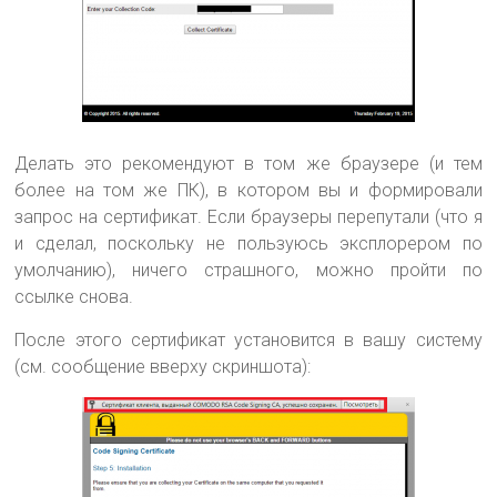
Делать это рекомендуют в том же браузере (и тем
более на том же ПК), в котором вы и формировали
запрос на сертификат. Если браузеры перепутали (что я
и сделал, поскольку не пользуюсь эксплорером по
умолчанию), ничего страшного, можно пройти по
ссылке снова.
После этого сертификат установится в вашу систему
(см. сообщение вверху скриншота):