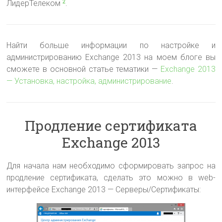
ЛидерТелеком
.
2
Найти больше информации по настройке и
администрированию Exchange 2013 на моем блоге вы
сможете в основной статье тематики —
Exchange 2013
— Установка, настройка, администрирование
.
Продление сертификата
Exchange 2013
Для начала нам необходимо сформировать запрос на
продление сертификата, сделать это можно в web-
интерфейсе Exchange 2013 — Серверы/Сертификаты: