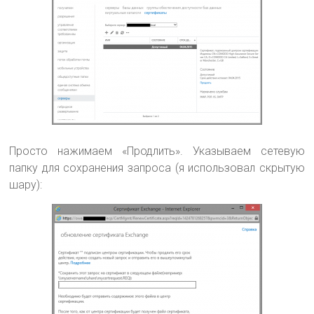
Просто нажимаем «Продлить». Указываем сетевую
папку для сохранения запроса (я использовал скрытую
шару):