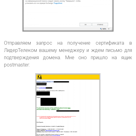
Отправляем запрос на получение сертификата в
ЛидерТелеком вашему менеджеру и ждем письмо для
подтверждения домена. Мне оно пришло на ящик
postmaster: