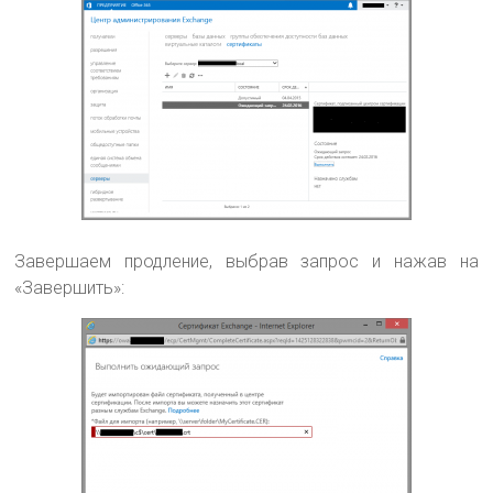
Завершаем продление, выбрав запрос и нажав на
«Завершить»: