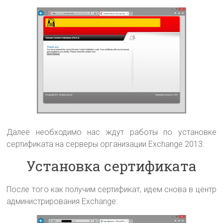
Далее необходимо нас ждут работы по установке
сертификата на серверы организации Exchange 2013.
Установка сертификата
После того как получим сертификат, идем снова в центр
администрирования Exchange: