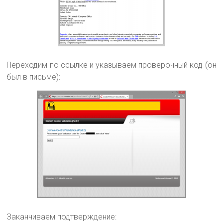
Переходим по ссылке и указываем проверочный код (он
был в письме):
Заканчиваем подтверждение: