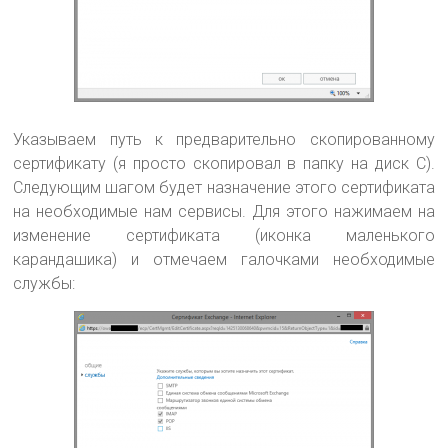
Указываем путь к предварительно скопированному
сертификату (я просто скопировал в папку на диск С).
Следующим шагом будет назначение этого сертификата
на необходимые нам сервисы. Для этого нажимаем на
изменение сертификата (иконка маленького
карандашика) и отмечаем галочками необходимые
службы: