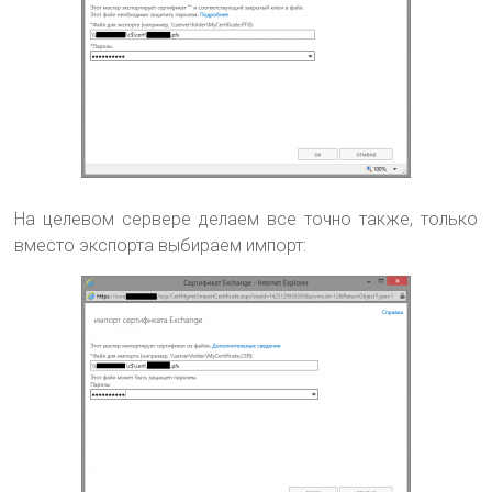
На целевом сервере делаем все точно также, только
вместо экспорта выбираем импорт: