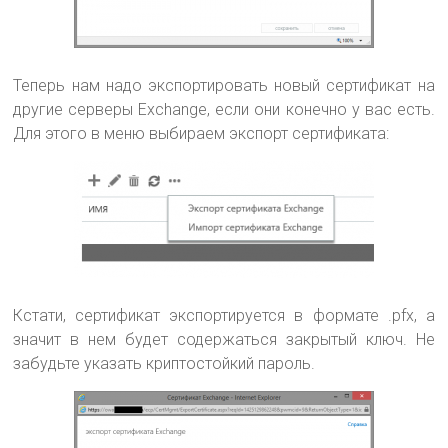
Теперь нам надо экспортировать новый сертификат на
другие серверы Exchange, если они конечно у вас есть.
Для этого в меню выбираем экспорт сертификата:
Кстати, сертификат экспортируется в формате .pfx, а
значит в нем будет содержаться закрытый ключ. Не
забудьте указать криптостойкий пароль.