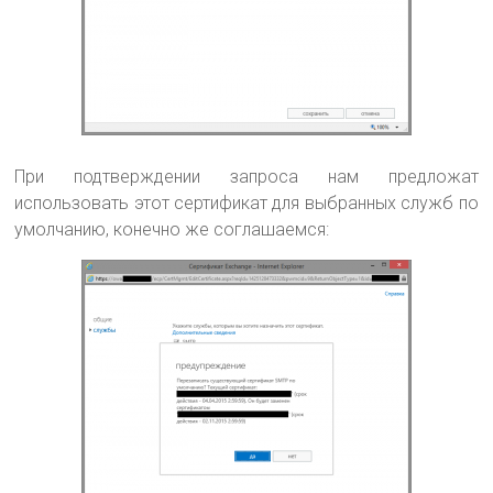
При подтверждении запроса нам предложат
использовать этот сертификат для выбранных служб по
умолчанию, конечно же соглашаемся: