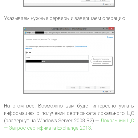
Указываем нужные серверы и завершаем операцию:
На этом все. Возможно вам будет интересно узнать
информацию о получении сертификата локального ЦС
(развернут на Windows Server 2008 R2) —
Локальный ЦС
— Запрос сертификата Exchange 2013
.