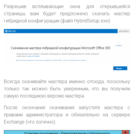
Разрешив всплывающие окна для открывшейся
страницы, вам будет предложено скачать мастер
гибридной конфигурации (файл HybridSetup.exe):
Всегда скачивайте мастера именно отсюда, поскольку
только так можно быть уверенным, что вы получили
самую последнюю версию мастера.
После окончания скачивания запустите мастера с
правами администратора и обязательно на сервере
Exchange (что логично):