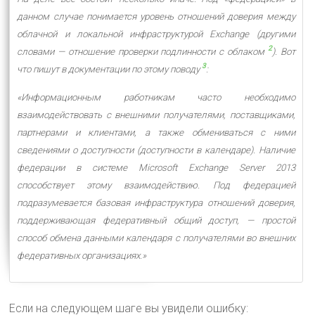
данном случае понимается уровень отношений доверия между
облачной и локальной инфраструктурой Exchange (другими
2
словами — отношение проверки подлинности с облаком
). Вот
3
что пишут в документации по этому поводу
:
«Информационным работникам часто необходимо
взаимодействовать с внешними получателями, поставщиками,
партнерами и клиентами, а также обмениваться с ними
сведениями о доступности (доступности в календаре). Наличие
федерации в системе Microsoft Exchange Server 2013
способствует этому взаимодействию. Под федерацией
подразумевается базовая инфраструктура отношений доверия,
поддерживающая федеративный общий доступ, — простой
способ обмена данными календаря с получателями во внешних
федеративных организациях.»
Если на следующем шаге вы увидели ошибку: