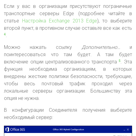
Если у вас в организации присутствуют пограничные
транспортные серверы Edge (подробнее читайте в
статье
Настройка Exchange 2013 Edge
), то выберите
второй пункт, в противном случае оставьте все как есть
.
4
Можно нажать ссылку
Дополнительно…
и
поинтересоваться что там будет. А там будет
включение опции централизованного транспорта
. Эта
5
функция необходима организациям, в которых
внедрены жесткие политики безопасности, требующие,
чтобы весь почтовый трафик проходил через
локальные серверы организации. Большинству эта
опция не нужна.
В конфигурации Соединителя получения выберите
необходимый сервер: