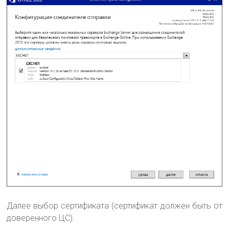
Далее выбор сертификата (сертификат должен быть от
доверенного ЦС).