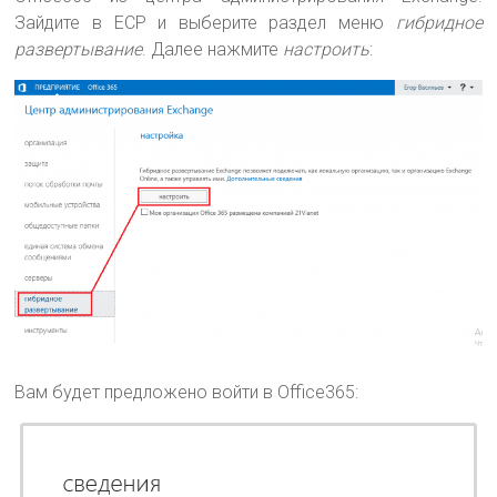
Зайдите в ECP и выберите раздел меню
гибридное
развертывание
. Далее нажмите
настроить
:
Вам будет предложено войти в Office365: