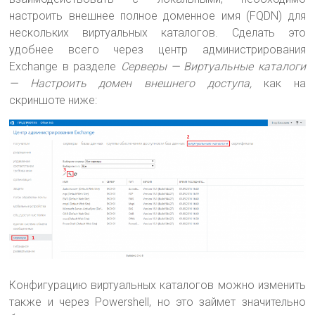
настроить внешнее полное доменное имя (FQDN) для
нескольких виртуальных каталогов. Сделать это
удобнее всего через центр администрирования
Exchange в разделе
Серверы — Виртуальные каталоги
— Настроить домен внешнего доступа,
как на
скриншоте ниже:
Конфигурацию виртуальных каталогов можно изменить
также и через Powershell, но это займет значительно