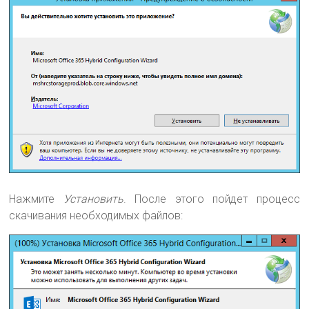
Нажмите
Установить
. После этого пойдет процесс
скачивания необходимых файлов: