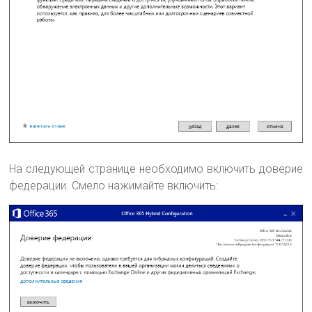
На следующей странице необходимо включить доверие
федерации. Смело нажимайте включить: