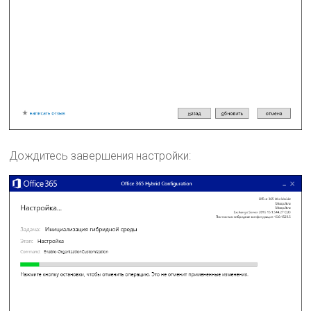
Дождитесь завершения настройки: