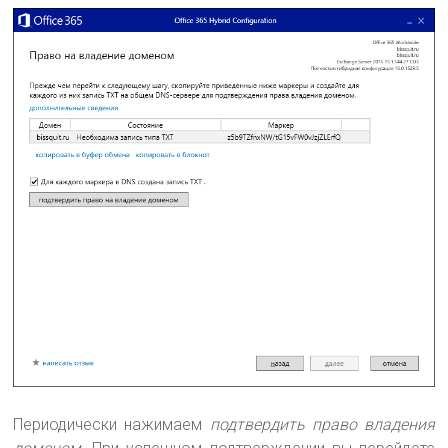
Периодически нажимаем
подтвердить право владения