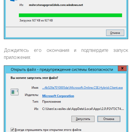
Дождитесь его окончания и подтвердите запуск
приложения: