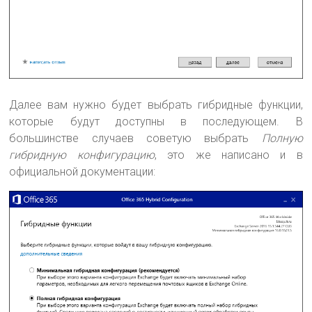
Далее вам нужно будет выбрать гибридные функции,
которые будут доступны в последующем. В
большинстве случаев советую выбрать
Полную
гибридную конфигурацию
, это же написано и в
официальной документации: