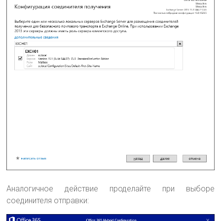
Аналогичное действие проделайте при выборе
соединителя отправки: