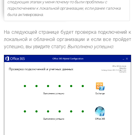
следующих этапах у меня почему-то были проблемы с
подключением к локальной организации, если ранее галочка
была активирована
.
На следующей странице будет проверка подключений к
локальной и облачной организации и если все пройдет
успешно, вы увидите статус
Выполнено успешно
: