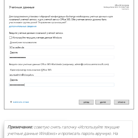
Примечание:
советую снять галочку «Используйте текущие
учетные данные Windows» и прописать пароль вручную. На