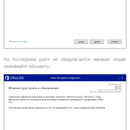
На последнем шаге не предлагается никаких опций,
нажимайте
обновить
: