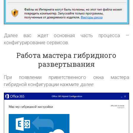
Далее вас ждет основная часть процесса —
конфигурирование сервисов.
Работа мастера гибридного
развертывания
При появлении приветственного окна мастера
гибридной конфигурации нажмите
далее
: