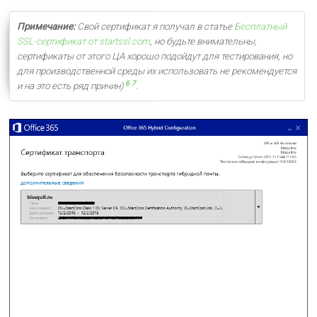
Примечание:
Свой сертификат я получал в статье
Бесплатный
SSL-сертификат от startssl.com
, но будьте внимательны,
сертификаты от этого ЦА хорошо подойдут для тестирования, но
для производственной среды их использовать не рекомендуется
6
7
и на это есть ряд причин)
.