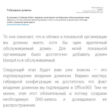
То она означает, что в облаке и локальной организации
вы должны иметь хотя бы один идентичный
обслуживаемый домен. Для моей локальной
организации было достаточно добавить домен
bissquit.ru в обслуживаемый.
Следующий этап будет вам уже знаком — это
подтверждение владения доменом. Видимо мастеру
гибридной конфигурации не достаточно, что факт
владения доменом вы подтвердили в Office365. Тем не
менее, этап этот обязательный, а потому создаем
необходимую DNS-запись и дожидаемся её
распространения.