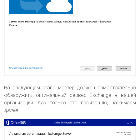
На следующем этапе мастер должен самостоятельно
обнаружить оптимальный сервер Exchange в вашей
организации. Как только это произошло, нажимаем
далее
: