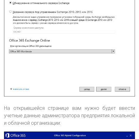
На открывшейся странице вам нужно будет ввести
учетные данные администратора предприятия локальной
и облачной организации: