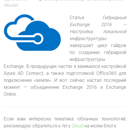
Office365
Статья
Гибридный
Exchange 2016 —
Настройка локальной
инфраструктуры
завершает цикл гайдов
по созданию гибридной
инфраструктуры
Exchange. В предыдущих частях я занимался настройкой
Azure AD Connect
, а также подготовкой Office365 для
подключения «земли». И вот сейчас настал последний
момент — объединение Exchange 2016 и Exchange
Online.
Если вам интересна тематика облачных технологий,
рекомендую обратиться к тегу
Cloud
на моем блоге.