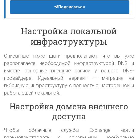
Подписаться
Настройка локальной
инфраструктуры
Описанные ниже шаги предполагают, что вы уже
располагаете необходимой инфраструктурой DNS и
имеете основные внешние записи у вашего DNS-
провайдера. Идеальный вариант — миграция на
гибридную инфраструктуру с полностью настроенной и
работающей локальной.
Настройка домена внешнего
доступа
Чтобы облачные службы Exchange могли
взаимодействовать с локальными, необходимо