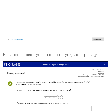
Если все пройдет успешно, то вы увидите страницу: