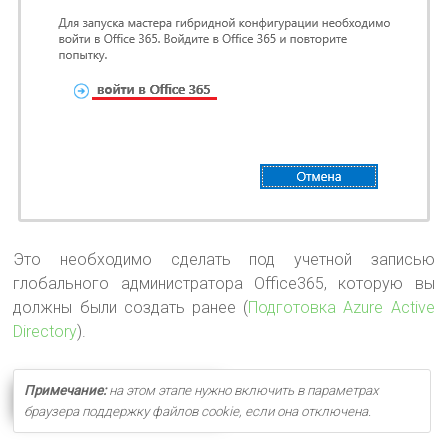
Это необходимо сделать под учетной записью
глобального администратора Office365, которую вы
должны были создать ранее (
Подготовка Azure Active
Directory
).
Примечание:
на этом этапе нужно включить в параметрах
браузера поддержку файлов cookie, если она отключена
.