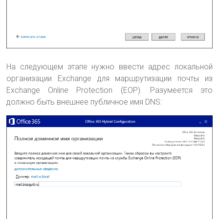
На следующем этапе нужно ввести адрес локальной
организации Exchange для маршрутизации почты из
Exchange Online Protection (EOP). Разумеется это
должно быть внешнее публичное имя DNS: