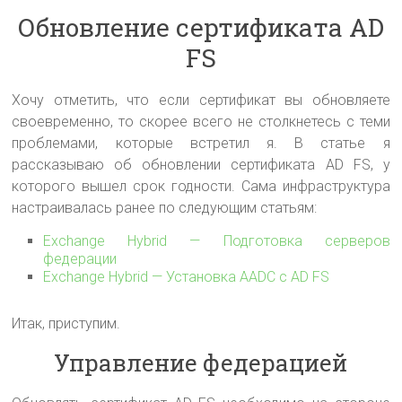
Обновление сертификата AD
FS
Хочу отметить, что если сертификат вы обновляете
своевременно, то скорее всего не столкнетесь с теми
проблемами, которые встретил я. В статье я
рассказываю об обновлении сертификата AD FS, у
которого вышел срок годности. Сама инфраструктура
настраивалась ранее по следующим статьям:
Exchange Hybrid — Подготовка серверов
федерации
Exchange Hybrid — Установка AADC с AD FS
Итак, приступим.
Управление федерацией