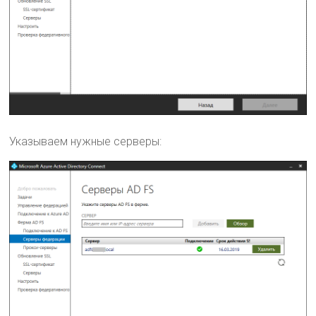
Указываем нужные серверы: