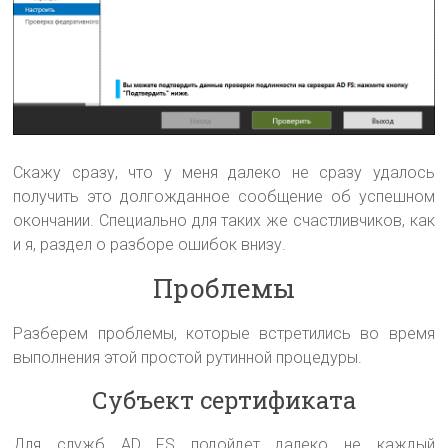
Скажу сразу, что у меня далеко не сразу удалось
получить это долгожданное сообщение об успешном
окончании. Специально для таких же счастливчиков, как
и я, раздел о разборе ошибок внизу.
Проблемы
Разберем проблемы, которые встретились во время
выполнения этой простой рутинной процедуры.
Субъект сертификата
Для служб AD FS подойдет далеко не каждый