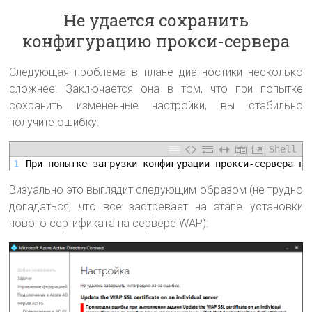
Не удается сохранить
конфигурацию прокси-сервера
Следующая проблема в плане диагностики несколько
сложнее. Заключается она в том, что при попытке
сохранить измененные настройки, вы стабильно
получите ошибку:
Shell
1
При попытке загрузки конфигурации прокси-сервера пр
Визуально это выглядит следующим образом (не трудно
догадаться, что все застревает на этапе установки
нового сертификата на сервере WAP):