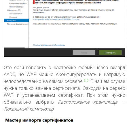
Это если говорить о настройке фермы через визард
AADC, но WAP можно сконфигурировать и напрямую
непосредственно на самом сервере
. В нашем случае
2
3
нужна только замена сертификата. Заходим на сервер
WAP и устанавливаем сертификат. При этом нужно
обязательно выбрать
Расположение хранилища —
Локальный компьютер
: