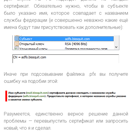
сертификат. Обязательно нужно, чтобы в субъекте
было указано имя, которое совпадает с названием
службы федерации (и совершенно неважно какие ещё
имена будут там присутствовать как дополнительные):
Иначе при подсовывании файлика .pfx вы получите
ошибку на подобии этой:
Разумеется, единственно верное решение данной
проблемы — перевыпустить сертификат или запросить
новый, что я и сделал.