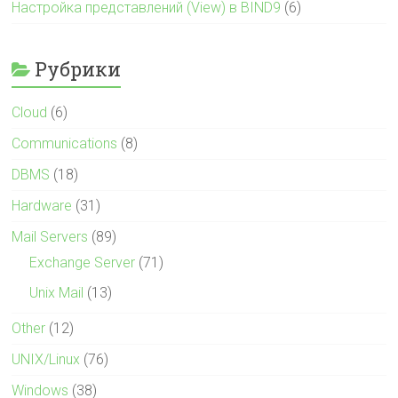
Настройка представлений (View) в BIND9
(6)
Рубрики
Cloud
(6)
Communications
(8)
DBMS
(18)
Hardware
(31)
Mail Servers
(89)
Exchange Server
(71)
Unix Mail
(13)
Other
(12)
UNIX/Linux
(76)
Windows
(38)