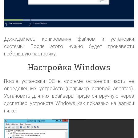
Дожидайтесь копирования файлов и установки
системы. После этого нужно будет произвести
небольшую настройку.
Настройка Windows
После установки ОС в системе останется часть не
определенных устройств (например сетевой адаптер).
Установить для них драйверы придется вручную через
диспетчер устройств Windows как показано на записи
ниже: