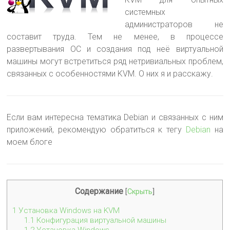
системных
администраторов не
составит труда. Тем не менее, в процессе
развертывания ОС и создания под неё виртуальной
машины могут встретиться ряд нетривиальных проблем
,
связанных с особенностями KVM. О них я и расскажу.
Если вам интересна тематика Debian и связанных с ним
приложений, рекомендую обратиться к тегу
Debian
на
моем блоге
Содержание
[
Скрыть
]
1
Установка Windows на KVM
1.1
Конфигурация виртуальной машины