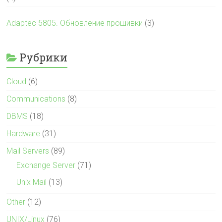
Adaptec 5805. Обновление прошивки
(3)
Рубрики
Cloud
(6)
Communications
(8)
DBMS
(18)
Hardware
(31)
Mail Servers
(89)
Exchange Server
(71)
Unix Mail
(13)
Other
(12)
UNIX/Linux
(76)