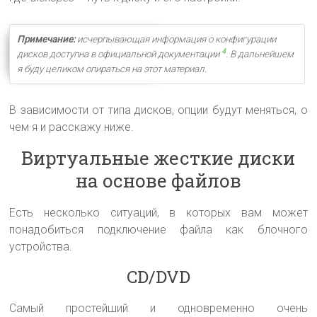
Примечание:
исчерпывающая информация о конфигурации
4
дисков доступна в официальной документации
. В дальнейшем
я буду целиком опираться на этот материал.
В зависимости от типа дисков, опции будут меняться, о
чем я и расскажу ниже.
Виртуальные жесткие диски
на основе файлов
Есть несколько ситуаций, в которых вам может
понадобиться подключение файла как блочного
устройства.
CD/DVD
Самый простейший и одновременно очень