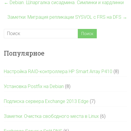
←
Debian. Шпаргалка сисадмина. Симлинки и хардлинки
Заметки: Миграция репликации SYSVOL с FRS на DFS
→
Популярное
Настройка RAID-контроллера HP Smart Array P410
(8)
Установка Postfix на Debian
(8)
Подписка сервера Exchange 2013 Edge
(7)
Заметки: Очистка свободного места в Linux
(6)