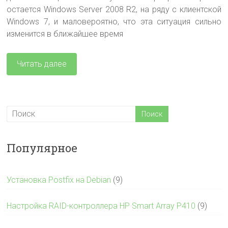
остается Windows Server 2008 R2, на ряду с клиентской
Windows 7, и маловероятно, что эта ситуация сильно
изменится в ближайшее время
Читать далее
Популярное
Установка Postfix на Debian
(9)
Настройка RAID-контроллера HP Smart Array P410
(9)