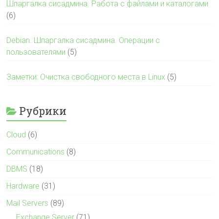
Шпаргалка сисадмина. Работа с файлами и каталогами
(6)
Debian. Шпаргалка сисадмина. Операции с
пользователями
(5)
Заметки: Очистка свободного места в Linux
(5)
Рубрики
Cloud
(6)
Communications
(8)
DBMS
(18)
Hardware
(31)
Mail Servers
(89)
Exchange Server
(71)