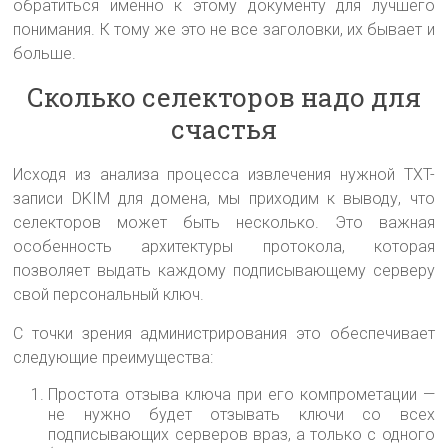
обратиться именно к этому документу для лучшего
понимания. К тому же это не все заголовки, их бывает и
больше.
Сколько селекторов надо для
счастья
Исходя из анализа процесса извлечения нужной TXT-
записи DKIM для домена, мы приходим к выводу, что
селекторов может быть несколько. Это важная
особенность архитектуры протокола, которая
позволяет выдать каждому подписывающему серверу
свой персональный ключ.
С точки зрения администрирования это обеспечивает
следующие преимущества:
Простота отзыва ключа при его компрометации —
не нужно будет отзывать ключи со всех
подписывающих серверов враз, а только с одного