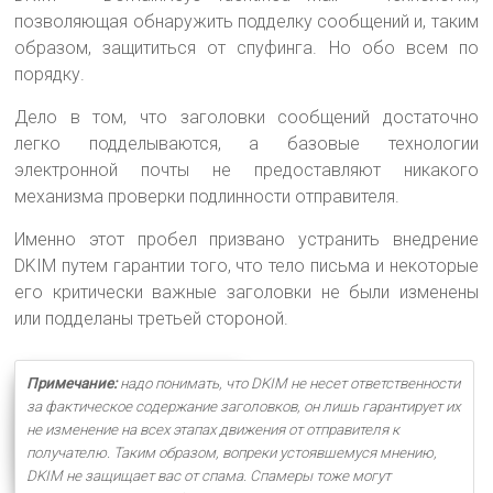
позволяющая обнаружить подделку сообщений и, таким
образом, защититься от спуфинга. Но обо всем по
порядку.
Дело в том, что заголовки сообщений достаточно
легко подделываются, а базовые технологии
электронной почты не предоставляют никакого
механизма проверки подлинности отправителя.
Именно этот пробел призвано устранить внедрение
DKIM путем гарантии того, что тело письма и некоторые
его критически важные заголовки не были изменены
или подделаны третьей стороной.
Примечание:
надо понимать, что DKIM не несет ответственности
за фактическое содержание заголовков, он лишь гарантирует их
не изменение на всех этапах движения от отправителя к
получателю. Таким образом, вопреки устоявшемуся мнению,
DKIM не защищает вас от спама. Спамеры тоже могут