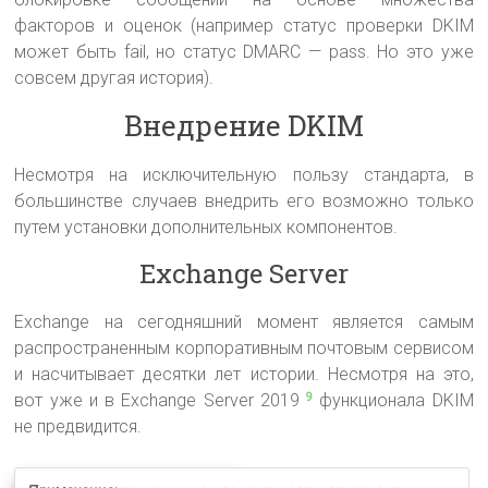
факторов и оценок (например статус проверки DKIM
может быть fail, но статус DMARC — pass. Но это уже
совсем другая история).
Внедрение DKIM
Несмотря на исключительную пользу стандарта, в
большинстве случаев внедрить его возможно только
путем установки дополнительных компонентов.
Exchange Server
Exchange на сегодняшний момент является самым
распространенным корпоративным почтовым сервисом
и насчитывает десятки лет истории. Несмотря на это,
вот уже и в Exchange Server 2019
функционала DKIM
9
не предвидится.