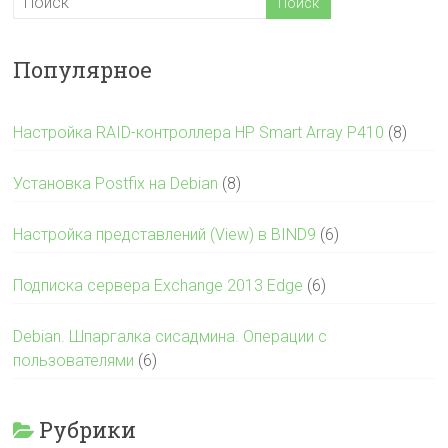
Популярное
Настройка RAID-контроллера HP Smart Array P410
(8)
Установка Postfix на Debian
(8)
Настройка представлений (View) в BIND9
(6)
Подписка сервера Exchange 2013 Edge
(6)
Debian. Шпаргалка сисадмина. Операции с
пользователями
(6)
Рубрики