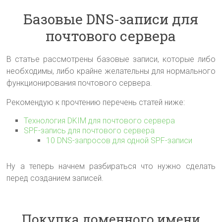
Базовые DNS-записи для
почтового сервера
В статье рассмотрены базовые записи, которые либо
необходимы, либо крайне желательны для нормального
функционирования почтового сервера.
Рекомендую к прочтению перечень статей ниже:
Технология DKIM для почтового сервера
SPF-запись для почтового сервера
10 DNS-запросов для одной SPF-записи
Ну а теперь начнем разбираться что нужно сделать
перед созданием записей.
Покупка доменного имени