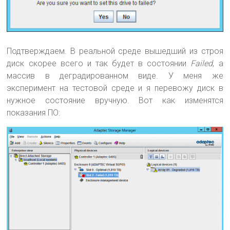
Подтверждаем. В реальной среде вышедший из строя
диск скорее всего и так будет в состоянии
Failed
, а
массив в деградированном виде. У меня же
эксперимент на тестовой среде и я перевожу диск в
нужное состояние вручную. Вот как изменятся
показания ПО: