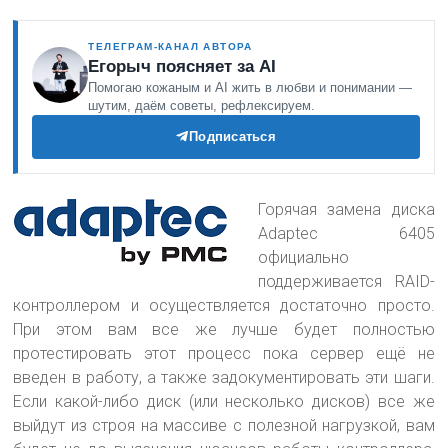
ТЕЛЕГРАМ-КАНАЛ АВТОРА
Егорыч поясняет за AI
Помогаю кожаным и AI жить в любви и понимании —
шутим, даём советы, рефлексируем.
Подписаться
Горячая замена диска
Adaptec 6405
официально
поддерживается RAID-
контроллером и осуществляется достаточно просто.
При этом вам все же лучше будет полностью
протестировать этот процесс пока сервер ещё не
введен в работу, а также задокументировать эти шаги
.
Если какой-либо диск (или несколько дисков) все же
выйдут из строя на массиве с полезной нагрузкой, вам