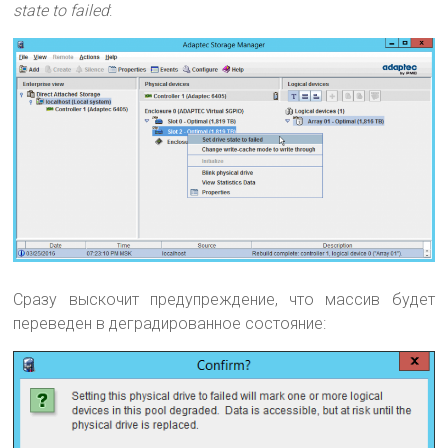
state to failed
:
Сразу выскочит предупреждение, что массив будет
переведен в деградированное состояние: