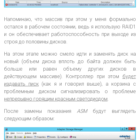
Напоминаю, что массив при этом у меня формально
остался в рабочем состоянии, ведь я использую RAID1
и он обеспечивает работоспособность при выходе из
строя до половины дисков.
На этом этапе можно смело идти и заменять диск на
новый (объем диска вплоть до байта должен быть
больше или равен объему других дисков в
действующем массиве). Контроллер при этом
будет
издавать писк
(как я и говорил выше), а корзина с
проблемным диском сигнализировать о проблеме
непрерывно горящим красным светодиодом
.
После замены показания
ASM
будут выглядеть
следующим образом: