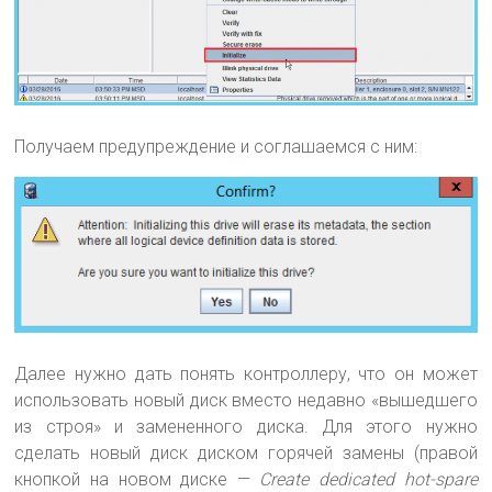
Получаем предупреждение и соглашаемся с ним:
Далее нужно дать понять контроллеру, что он может
использовать новый диск вместо недавно «вышедшего
из строя» и замененного диска. Для этого нужно
сделать новый диск диском горячей замены (правой
кнопкой на новом диске —
Create dedicated hot-spare