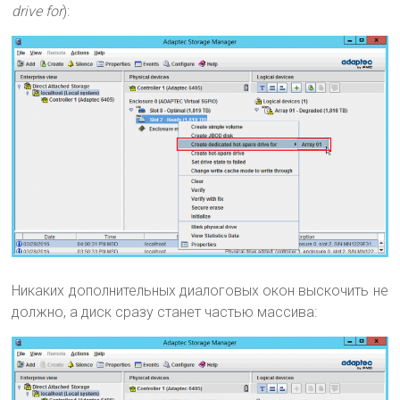
drive for
):
Никаких дополнительных диалоговых окон выскочить не
должно, а диск сразу станет частью массива: