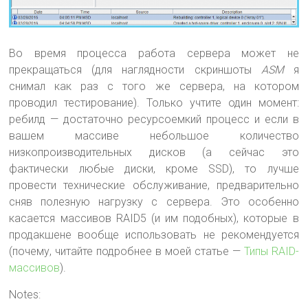
Во время процесса работа сервера может не
прекращаться (для наглядности скриншоты
ASM
я
снимал как раз с того же сервера, на котором
проводил тестирование). Только учтите один момент:
ребилд — достаточно ресурсоемкий процесс и если в
вашем массиве небольшое количество
низкопроизводительных дисков (а сейчас это
фактически любые диски, кроме SSD), то лучше
провести технические обслуживание, предварительно
сняв полезную нагрузку с сервера. Это особенно
касается массивов RAID5 (и им подобных), которые в
продакшене вообще использовать не рекомендуется
(почему, читайте подробнее в моей статье —
Типы RAID-
массивов
).
Notes: