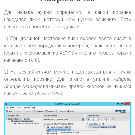
Для начала нужно определить в какой корзине
находится диск, который нам нужно заменить. Есть
несколько способов это сделать:
1) При должной настройке диск скорее всего сидит в
корзине с тем порядковым номером, в какой и должен
(судя по информации из
ASM
. Учтите, что номера корзин
начинаются с 0);
2) На всякий случай можно подстраховаться и точно
определить корзину. Для этого в утилите
Adaptec
Storage Manager
нажимаем правой кнопкой на нужном
диске —
Blink physical disk
.