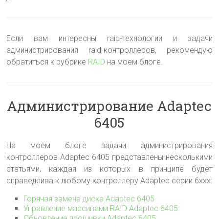
Если вам интересны raid-технологии и задачи
администрирования raid-контроллеров, рекомендую
обратиться к рубрике
RAID
на моем блоге.
Администрирование Adaptec
6405
На моем блоге задачи администрирования
контроллеров Adaptec 6405 представлены несколькими
статьями, каждая из которых в принципе будет
справедлива к любому контроллеру Adaptec серии 6xxx:
Горячая замена диска Adaptec 6405
Управление массивами RAID Adaptec 6405
Обновление прошивки Adaptec 6405