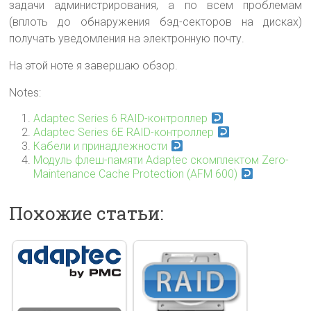
задачи администрирования, а по всем проблемам
(вплоть до обнаружения бэд-секторов на дисках)
получать уведомления на электронную почту.
На этой ноте я завершаю обзор.
Notes:
Adaptec Series 6 RAID-контроллер
Adaptec Series 6E RAID-контроллер
Кабели и принадлежности
Модуль флеш-памяти Adaptec скомплектом Zero-
Maintenance Cache Protection (AFM 600)
Похожие статьи: