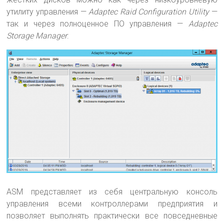
утилиту управления —
Adaptec Raid Configuration Utility
—
так и через полноценное ПО управления —
Adaptec
Storage Manager
:
ASM представляет из себя центральную консоль
управления всеми контроллерами предприятия и
позволяет выполнять практически все повседневные