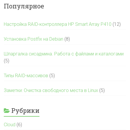
Популярное
Настройка RAID-контроллера HP Smart Array P410
(12)
Установка Postfix на Debian
(8)
Шпаргалка сисадмина. Работа с файлами и каталогами
(5)
Типы RAID-массивов
(5)
Заметки: Очистка свободного места в Linux
(5)
Рубрики
Cloud
(6)