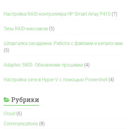
Настройка RAID-контроллера HP Smart Array P410
(7)
Типы RAID-массивов
(5)
Шпаргалка сисадмина. Работа с файлами и каталогами
(5)
Adaptec 5805. Обновление прошивки
(4)
Настройка сети в Hyper-V с помощью Powershell
(4)
Рубрики
Cloud
(6)
Communications
(8)