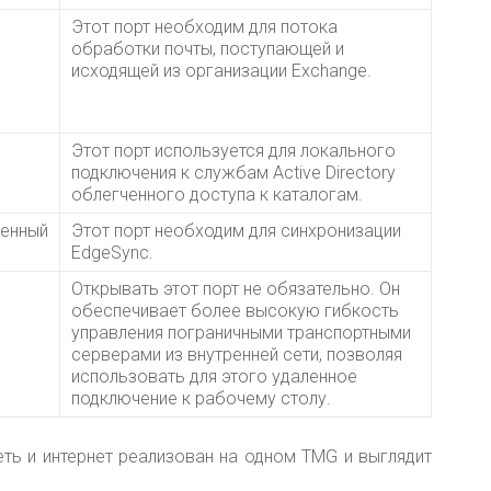
Этот порт необходим для потока
обработки почты, поступающей и
исходящей из организации Exchange.
Этот порт используется для локального
подключения к службам Active Directory
облегченного доступа к каталогам.
енный
Этот порт необходим для синхронизации
EdgeSync.
Открывать этот порт не обязательно. Он
обеспечивает более высокую гибкость
управления пограничными транспортными
серверами из внутренней сети, позволяя
использовать для этого удаленное
подключение к рабочему столу.
ть и интернет реализован на одном TMG и выглядит