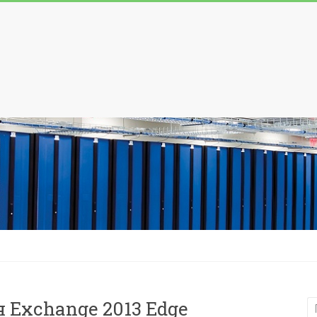
 Exchange 2013 Edge