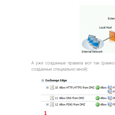
А уже созданные правила вот так (рамк
созданные специально мной):