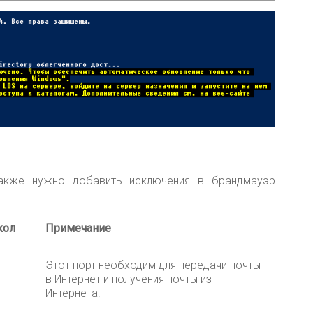
акже нужно добавить исключения в брандмауэр
кол
Примечание
Этот порт необходим для передачи почты
в Интернет и получения почты из
Интернета.