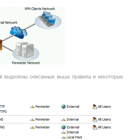
ой выделены описанные выше правила и некоторые