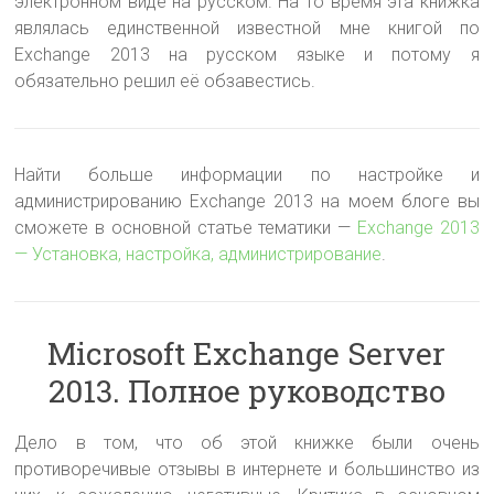
электронном виде на русском
. На то время эта книжка
являлась единственной известной мне книгой по
Exchange 2013 на русском языке и потому я
обязательно решил её обзавестись.
Найти больше информации по настройке и
администрированию Exchange 2013 на моем блоге вы
сможете в основной статье тематики —
Exchange 2013
— Установка, настройка, администрирование
.
Microsoft Exchange Server
2013. Полное руководство
Дело в том, что об этой книжке были очень
противоречивые отзывы в интернете и большинство из