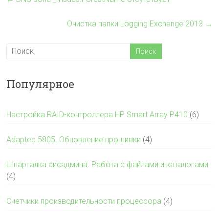
Очистка папки Logging Exchange 2013
→
Популярное
Настройка RAID-контроллера HP Smart Array P410
(6)
Adaptec 5805. Обновление прошивки
(4)
Шпаргалка сисадмина. Работа с файлами и каталогами
(4)
Счетчики производительности процессора
(4)