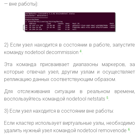
— вне работы):
2) Если узел находится в состоянии в работе, запустите
команду nodetool decommission
.
4
Эта команда присваивает диапазоны маркеров, за
которые отвечал узел, другим узлам и осуществляет
репликацию данных соответствующим образом.
Для отслеживания ситуации в реальном времени,
воспользуйтесь командой nodetool netstats
.
5
3) Если узел находится в состоянии вне работы:
Если кластер использует виртуальные узлы, необходимо
удалить нужный узел командой nodetool removenode
.
6