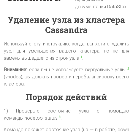
документации DataStax.
Удаление узла из кластера
Cassandra
Используйте эту инструкцию, когда вы хотите удалить
узел для уменьшения вашего кластера, но не для
замены вышедшего из строя узла
.
1
Внимание:
если вы не используете виртуальные узлы
2
(vnodes), вы должны провести перебалансировку всего
кластера.
Порядок действий
1) Проверьте состояние узла с помощью
команды nodetool status
:
3
Команда покажет состояние узла (up — в работе, down