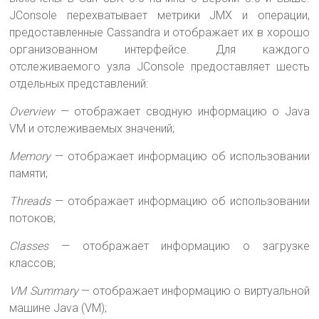
JConsole перехватывает метрики JMX и операции,
предоставленные Cassandra и отображает их в хорошо
организованном интерфейсе. Для каждого
отслеживаемого узла JConsole предоставляет шесть
отдельных представлений:
Overview
— отображает сводную информацию о Java
VM и отслеживаемых значений;
Memory
— отображает информацию об использовании
памяти;
Threads
— отображает информацию об использовании
потоков;
Classes
— отображает информацию о загрузке
классов;
VM Summary
— отображает информацию о виртуальной
машине Java (VM);