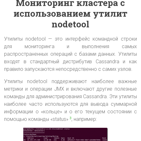
Мониторинг кластера с
иcпользованием утилит
nodetool
Утилиты nodetool — это интерфейс командной строки
для мониторинга и выполнения самых
распространенных операций с базами данных. Утилиты
входят в стандартный дистрибутив Cassandra и как
правило запускаются непосредственно с самих узлов.
Утилиты nodetool поддерживают наиболее важные
метрики и операции JMX и включают другие полезные
команды для администрирования Cassandra. Эти утилиты
наиболее часто используются для вывода суммарной
информации о «кольце» и о его текущем состоянии с
помощью команды «status»
, например:
3