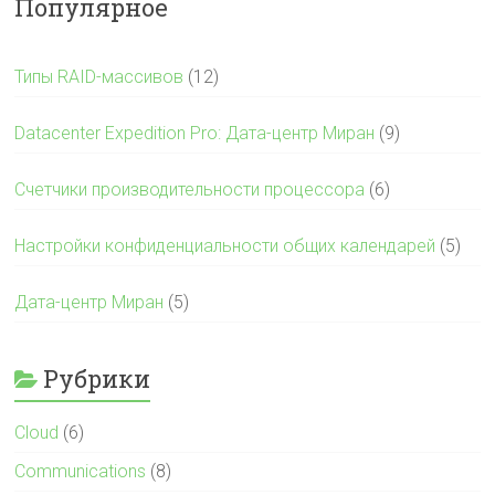
Популярное
Типы RAID-массивов
(12)
Datacenter Expedition Pro: Дата-центр Миран
(9)
Счетчики производительности процессора
(6)
Настройки конфиденциальности общих календарей
(5)
Дата-центр Миран
(5)
Рубрики
Cloud
(6)
Communications
(8)