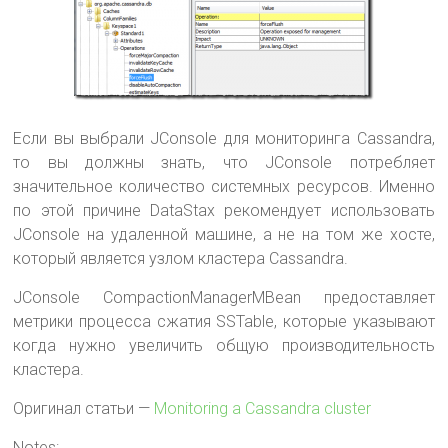
Если вы выбрали JConsole для мониторинга Cassandra,
то вы должны знать, что JConsole потребляет
значительное количество системных ресурсов. Именно
по этой причине DataStax рекомендует использовать
JConsole на удаленной машине, а не на том же хосте,
который является узлом кластера Cassandra.
JConsole CompactionManagerMBean предоставляет
метрики процесса сжатия SSTable, которые указывают
когда нужно увеличить общую производительность
кластера.
Оригинал статьи —
Monitoring a Cassandra cluster
Notes: