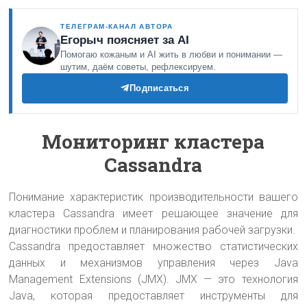
ТЕЛЕГРАМ-КАНАЛ АВТОРА
Егорыч поясняет за AI
Помогаю кожаным и AI жить в любви и понимании —
шутим, даём советы, рефлексируем.
Подписаться
Мониторинг кластера
Cassandra
Понимание характеристик производительности вашего
кластера Cassandra имеет решающее значение для
диагностики проблем и планирования рабочей загрузки.
Cassandra предоставляет множество статистических
данных и механизмов управления через Java
Management Extensions (JMX). JMX — это технология
Java, которая предоставляет инструменты для