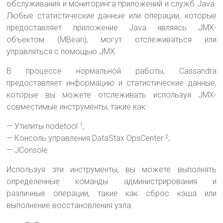
обслуживания и мониторинга приложений и служб Java.
Любые статистические данные или операции, которые
предоставляет приложение Java являясь JMX-
объектом (MBean), могут отслеживаться или
управляться с помощью JMX.
В процессе нормальной работы, Cassandra
предоставляет информацию и статистические данные,
которые вы можете отслеживать используя JMX-
совместимые инструменты, такие как:
— Утилиты nodetool
;
1
— Консоль управления DataStax OpsCenter
;
2
— JConsole
Используя эти инструменты, вы можете выполнять
определенные команды администрирования и
различные операции, такие как сброс кэша или
выполнение восстановления узла.