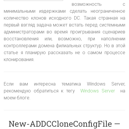
возможность с
минимальными издержками сделать неограниченное
количество клонов исходного DC
. Такая странная на
первый взгляд задача может встать перед системными
администраторами во время проигрывания сценариев
восстановления или, возможно, при наполнении
контроллерами домена филиальных структур. Но в этой
статье я планирую рассказать не о самом процессе
клонирования.
Если вам интересна тематика Windows Server,
рекомендую обратиться к тегу
Windows Server
на
моем блоге.
New-ADDCCloneConfigFile —