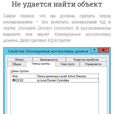
Не удается найти объект
Самое первое, что вы должны сделать перед
клонированием — это включить клонируемый КД в
группу
Cloneable Domain Controllers
. В русскоязычном
варианте она звучит
Клонируемые контроллеры
домена
. Дело сделано, КД в группе: