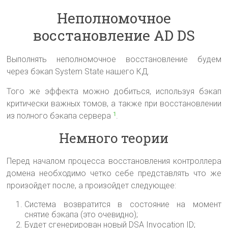
Неполномочное
восстановление AD DS
Выполнять неполномочное восстановление будем
через бэкап System State нашего КД.
Того же эффекта можно добиться, используя бэкап
критически важных томов, а также при восстановлении
из полного бэкапа сервера
.
1
Немного теории
Перед началом процесса восстановления контроллера
домена необходимо четко себе представлять что же
произойдет после, а произойдет следующее:
Система возвратится в состояние на момент
снятие бэкапа (это очевидно);
Будет сгенерирован новый DSA Invocation ID;