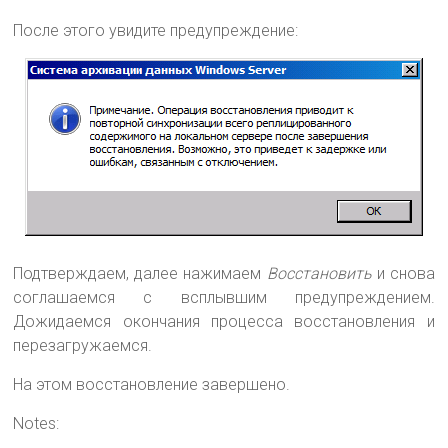
После этого увидите предупреждение:
Подтверждаем, далее нажимаем
Восстановить
и снова
соглашаемся с всплывшим предупреждением.
Дожидаемся окончания процесса восстановления и
перезагружаемся.
На этом восстановление завершено.
Notes: