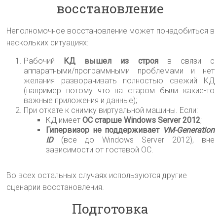
восстановление
Неполномочное восстановление может понадобиться в
нескольких ситуациях:
Рабочий
КД вышел из строя
в связи с
аппаратными/программными проблемами и нет
желания разворачивать полностью свежий КД
(например потому что на старом были какие-то
важные приложения и данные);
При откате к снимку виртуальной машины. Если:
КД имеет
ОС старше Windows Server 2012
;
Гипервизор не поддерживает
VM-Generation
ID
(все до Windows Server 2012), вне
зависимости от гостевой ОС.
Во всех остальных случаях используются другие
сценарии восстановления.
Подготовка