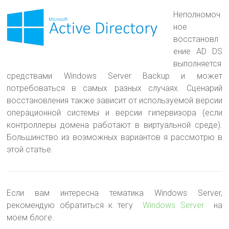
Неполномоч
ное
восстановл
ение AD DS
выполняется
средствами Windows Server Backup и может
потребоваться в самых разных случаях
. Сценарий
восстановления также зависит от используемой версии
операционной системы и версии гипервизора (если
контроллеры домена работают в виртуальной среде).
Большинство из возможных вариантов я рассмотрю в
этой статье.
Если вам интересна тематика Windows Server,
рекомендую обратиться к тегу
Windows Server
на
моем блоге.