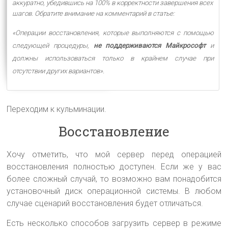
аккуратно, убедившись на 100% в корректности завершения всех
шагов. Обратите внимание на комментарий в статье:
«Операции восстановления, которые выполняются с помощью
следующей процедуры,
не поддерживаются Майкрософт
и
должны использоваться только в крайнем случае при
отсутствии других вариантов».
Переходим к кульминации.
Восстановление
Хочу отметить, что мой сервер перед операцией
восстановления полностью доступен. Если же у вас
более сложный случай, то возможно вам понадобится
установочный диск операционной системы. В любом
случае сценарий восстановления будет отличаться.
Есть несколько способов загрузить сервер в режиме