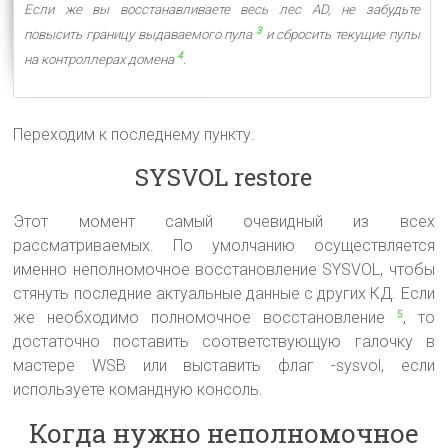
Если же вы восстанавливаете весь лес AD, не забудьте
3
повысить границу выдаваемого пула
и сбросить текущие пулы
4
на контроллерах домена
.
Переходим к последнему пункту.
SYSVOL restore
Этот момент самый очевидный из всех
рассматриваемых. По умолчанию осуществляется
именно неполномочное восстановление SYSVOL, чтобы
стянуть последние актуальные данные с других КД. Если
же необходимо полномочное восстановление
, то
5
достаточно поставить соответствующую галочку в
мастере WSB или выставить флаг -sysvol, если
используете командную консоль.
Когда нужно неполномочное