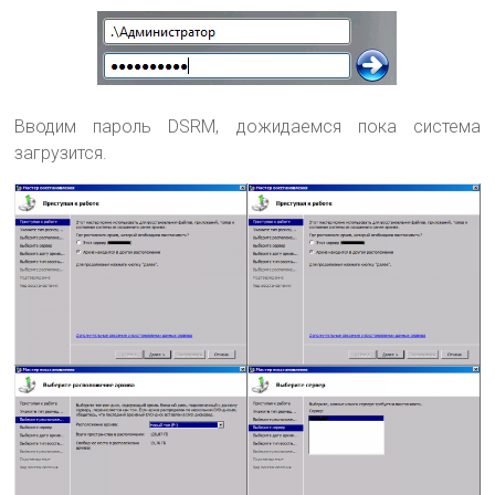
Вводим пароль DSRM, дожидаемся пока система
загрузится.