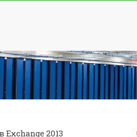
в Exchange 2013