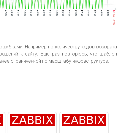
 ошибками. Например по количеству кодов возврата
ращений к сайту. Ещё раз повторюсь, что шаблон
ранее ограниченной по масштабу инфраструктуре.