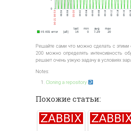
Решайте сами что можно сделать с этими
200 можно определять интенсивность об
решает очень узкую задачу в условиях за
Notes:
Cloning a repository
Похожие статьи: