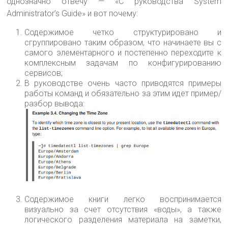
однозначно отвечу — «С руководства System
Administrator’s Guide» и вот почему:
Содержимое четко структурировано и
сгруппировано таким образом, что начинаете вы с
самого элементарного и постепенно переходите к
комплексным задачам по конфигурированию
сервисов;
В руководстве очень часто приводятся примеры
работы команд и обязательно за этим идет пример/
разбор вывода:
Содержимое книги легко воспринимается
визуально за счет отсутствия «воды», а также
логического разделения материала на заметки,