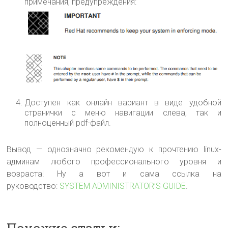
примечания, предупреждения:
Доступен как онлайн вариант в виде удобной
странички с меню навигации слева, так и
полноценный pdf-файл.
Вывод — однозначно рекомендую к прочтению linux-
админам любого профессионального уровня и
возраста! Ну а вот и сама ссылка на
руководство:
SYSTEM ADMINISTRATOR’S GUIDE
.
Похожие статьи: