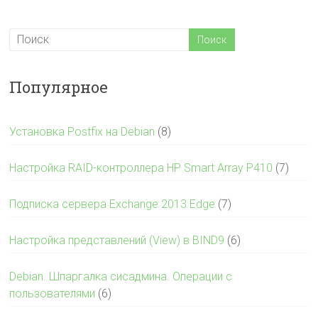
Популярное
Установка Postfix на Debian
(8)
Настройка RAID-контроллера HP Smart Array P410
(7)
Подписка сервера Exchange 2013 Edge
(7)
Настройка представлений (View) в BIND9
(6)
Debian. Шпаргалка сисадмина. Операции с
пользователями
(6)