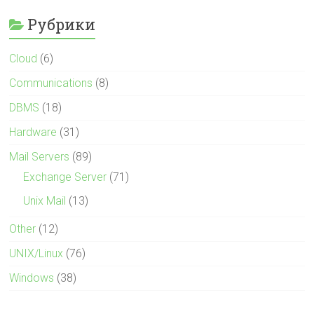
Рубрики
Cloud
(6)
Communications
(8)
DBMS
(18)
Hardware
(31)
Mail Servers
(89)
Exchange Server
(71)
Unix Mail
(13)
Other
(12)
UNIX/Linux
(76)
Windows
(38)