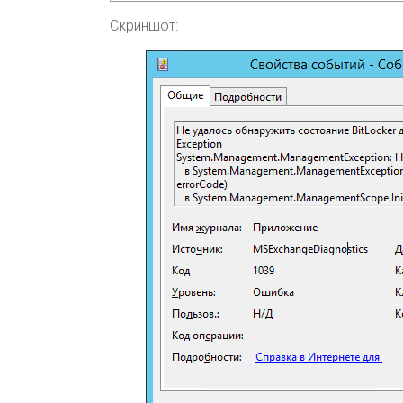
Скриншот: