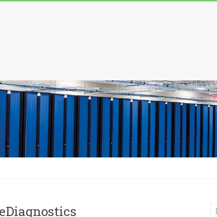
Diagnostics