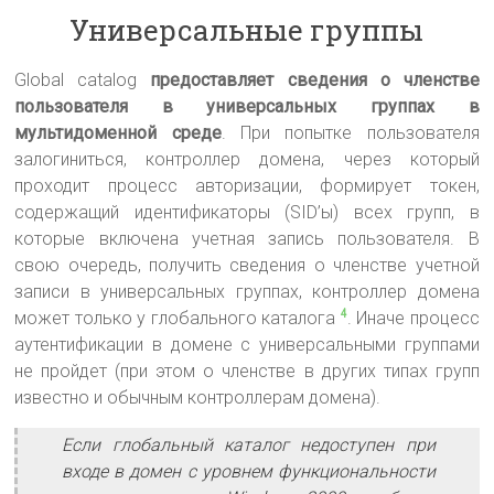
Универсальные группы
Global catalog
предоставляет сведения о членстве
пользователя в универсальных группах в
мультидоменной среде
. При попытке пользователя
залогиниться, контроллер домена, через который
проходит процесс авторизации, формирует токен,
содержащий идентификаторы (SID’ы) всех групп, в
которые включена учетная запись пользователя. В
свою очередь, получить сведения о членстве учетной
записи в универсальных группах, контроллер домена
может только у глобального каталога
. Иначе процесс
4
аутентификации в домене с универсальными группами
не пройдет (при этом о членстве в других типах групп
известно и обычным контроллерам домена).
Если глобальный каталог недоступен при
входе в домен с уровнем функциональности