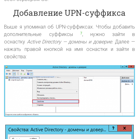
Добавление UPN-суффикса
Выше я упоминал об UPN-суффиксах. Чтобы добавить
дополнительные суффиксы
, нужно зайти в
7
оснастку
Active Directory — домены и доверие
. Далее —
нажать правой кнопкой на имя оснастки и зайти в
свойства: