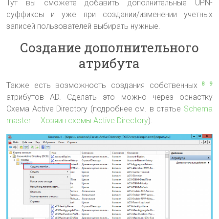
Тут вы сможете добавить дополнительные UPN-
суффиксы и уже при создании/изменении учетных
записей пользователей выбирать нужные.
Создание дополнительного
атрибута
Также есть возможность создания собственных
8
9
атрибутов AD. Сделать это можно через оснастку
Схема Active Directory (подробнее см. в статье
Schema
master — Хозяин схемы Active Directory
):