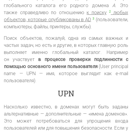
глобального каталога его родного домена
A
. Это
также справедливо по отношению
к поиску
любых
2
объектов, которые опубликованы в AD
(пользователи,
3
компьютеры, файлы, принтеры, службы).
Поиск объектов, пожалуй, одна из самых важных и
частых задач, но есть и другие, в которых главную роль
выполняет именно глобальный каталог. Например
он участвует
в процессе проверки подлинности с
помощью основного имени пользователя
(User principal
name — UPN — имя, которое выглядит как e-mail
пользователя).
UPN
Насколько известно, в доменах могут быть заданы
альтернативные — дополнительные — «имена доменов».
Это может потребоваться для упрощения входа
пользователей или для повышения безопасности. Если у