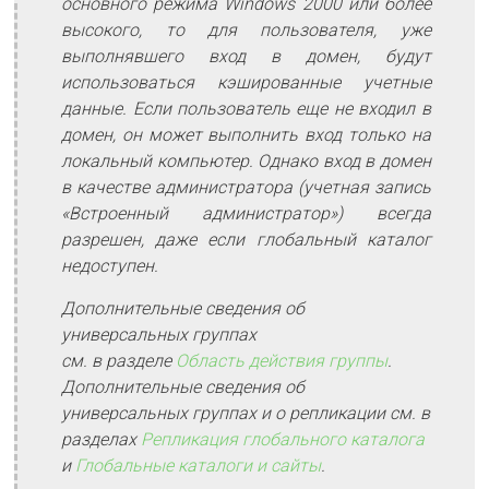
основного режима Windows 2000 или более
высокого, то для пользователя, уже
выполнявшего вход в домен, будут
использоваться кэшированные учетные
данные. Если пользователь еще не входил в
домен, он может выполнить вход только на
локальный компьютер. Однако вход в домен
в качестве администратора (учетная запись
«Встроенный администратор») всегда
разрешен, даже если глобальный каталог
недоступен.
Дополнительные сведения об
универсальных группах
см. в разделе
Область действия группы
.
Дополнительные сведения об
универсальных группах и о репликации см. в
разделах
Репликация глобального каталога
и
Глобальные каталоги и сайты
.