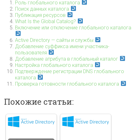
Роль глобального каталога
Поиск данных каталога
Публикация ресурсов
What Is the Global Catalog?
Включение или отключение глобального каталога
Active Directory — сайты и службы
Добавление суффикса имени участника-
пользователя
Добавление атрибута в глобальный каталог
Настройка глобального каталога
Подтверждение регистрации DNS глобального
каталога
Проверка готовности глобального каталога
Похожие статьи: