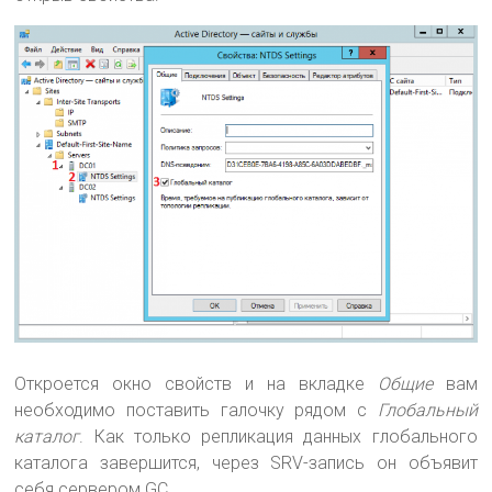
Откроется окно свойств и на вкладке
Общие
вам
необходимо поставить галочку рядом с
Глобальный
каталог
. Как только репликация данных глобального
каталога завершится, через SRV-запись он объявит
себя сервером GC.