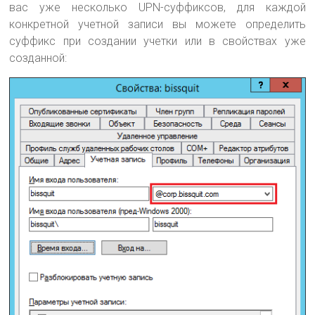
вас уже несколько UPN-суффиксов, для каждой
конкретной учетной записи вы можете определить
суффикс при создании учетки или в свойствах уже
созданной: