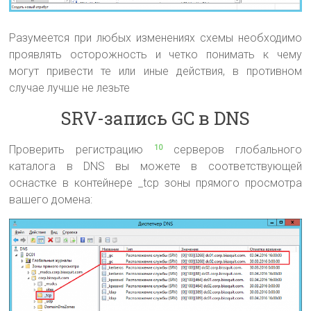
Разумеется при любых изменениях схемы необходимо
проявлять осторожность и четко понимать к чему
могут привести те или иные действия, в противном
случае лучше не лезьте
SRV-запись GC в DNS
Проверить регистрацию
серверов глобального
10
каталога в DNS вы можете в соответствующей
оснастке в контейнере _tcp зоны прямого просмотра
вашего домена: