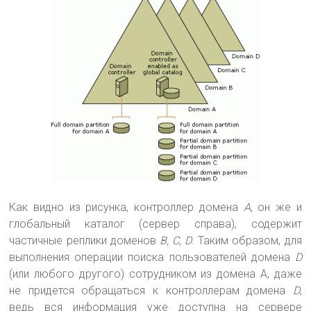
Как видно из рисунка, контроллер домена
А
, он же и
глобальный каталог (сервер справа), содержит
частичные реплики доменов
B, C, D
. Таким образом, для
выполнения операции поиска пользователей домена
D
(или любого другого) сотрудником из домена A, даже
не придется обращаться к контроллерам домена
D
,
ведь вся информация уже доступна на сервере