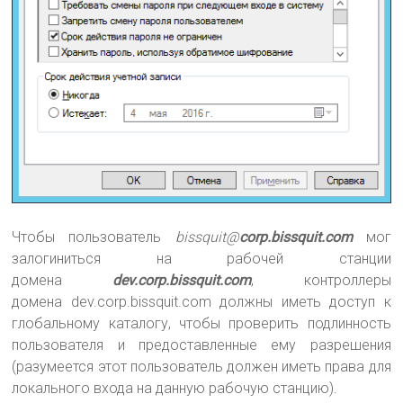
Чтобы пользователь
bissquit@
corp.bissquit.com
мог
залогиниться на рабочей станции
домена
dev.corp.bissquit.com
, контроллеры
домена dev.corp.bissquit.com должны иметь доступ к
глобальному каталогу, чтобы проверить подлинность
пользователя и предоставленные ему разрешения
(разумеется этот пользователь должен иметь права для
локального входа на данную рабочую станцию).