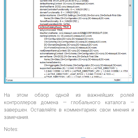
На этом обзор одной из важнейших ролей
контроллеров домена — глобального каталога —
завершен. Оставляйте в комментариях свои мнения и
замечания.
Notes: