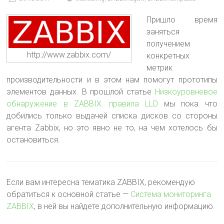
Пришло время
заняться
получением
http://www.zabbix.com/
конкретных
метрик
производительности и в этом нам помогут прототипы
элементов данных
. В прошлой статье
Низкоуровневое
обнаружение в ZABBIX: правила LLD
мы пока что
добились только выдачей списка дисков со стороны
агента Zabbix, но это явно не то, на чем хотелось бы
остановиться.
Если вам интересна тематика ZABBIX, рекомендую
обратиться к основной статье —
Система мониторинга
ZABBIX
, в ней вы найдете дополнительную информацию.