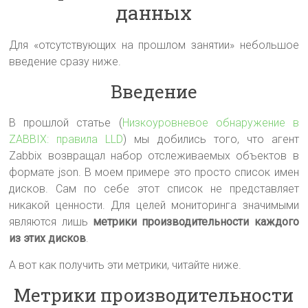
данных
Для «отсутствующих на прошлом занятии» небольшое
введение сразу ниже.
Введение
В прошлой статье (
Низкоуровневое обнаружение в
ZABBIX: правила LLD
) мы добились того, что агент
Zabbix возвращал набор отслеживаемых объектов в
формате json. В моем примере это просто список имен
дисков. Сам по себе этот список не представляет
никакой ценности. Для целей мониторинга значимыми
являются лишь
метрики производительности каждого
из этих дисков
.
А вот как получить эти метрики, читайте ниже.
Метрики производительности