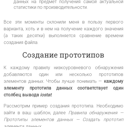
данных на предмет получения самой актуальной
статистики по производительности.
Все эти моменты склонили меня в пользу первого
варианта, хоть и в нем на получение каждого значения
(а таких десятки) выполняется сравнение времени
создания файла.
Создание прототипов
К каждому правилу низкоуровневого обнаружения
добавляются один или несколько прототипов
элементов данных. Чтобы лучше понимать —
каждому
элементу прототипа данных соответствует один
столбец вывода
iostat
.
Рассмотрим пример создания прототипа. Необходимо
зайти в ваш шаблон, далее
Правила обнаружения —
Прототипы элементов данных — Создать прототип
элемента данных
.