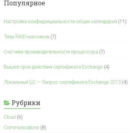
Популярное
Настройки конфиденциальности общих календарей
(11)
Типы RAID-массивов
(7)
Счетчики производительности процессора
(7)
Вышел срок действия сертификата Exchange
(4)
Локальный ЦС — Запрос сертификата Exchange 2013
(4)
Рубрики
Cloud
(6)
Communications
(8)