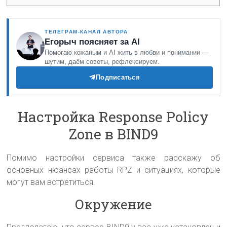
ТЕЛЕГРАМ-КАНАЛ АВТОРА
Егорыч поясняет за AI
Помогаю кожаным и AI жить в любви и понимании —
шутим, даём советы, рефлексируем.
Подписаться
Настройка Response Policy
Zone в BIND9
Помимо настройки сервиса также расскажу об
основных нюансах работы RPZ и ситуациях, которые
могут вам встретиться.
Окружение