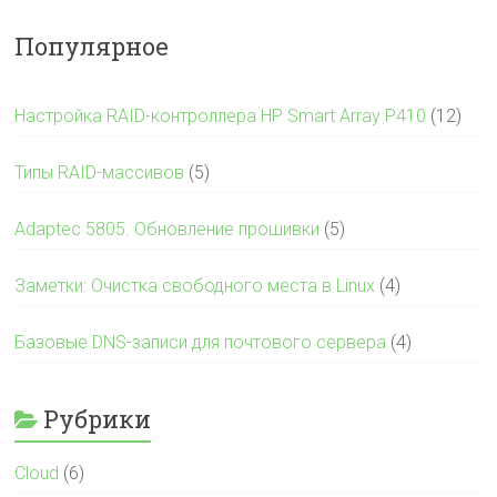
Популярное
Настройка RAID-контроллера HP Smart Array P410
(12)
Типы RAID-массивов
(5)
Adaptec 5805. Обновление прошивки
(5)
Заметки: Очистка свободного места в Linux
(4)
Базовые DNS-записи для почтового сервера
(4)
Рубрики
Cloud
(6)