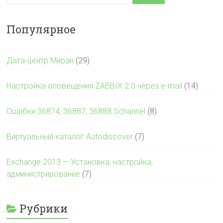
Популярное
Дата-центр Миран
(29)
Настройка оповещения ZABBIX 2.0 через e-mail
(14)
Ошибки 36874, 36887, 36888 Schannel
(8)
Виртуальный каталог Autodiscover
(7)
Exchange 2013 — Установка, настройка,
администрирование
(7)
Рубрики