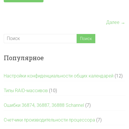
Далее →
Популярное
Настройки конфиденциальности общих календарей
(12)
Типы RAID-массивов
(10)
Ошибки 36874, 36887, 36888 Schannel
(7)
Счетчики производительности процессора
(7)