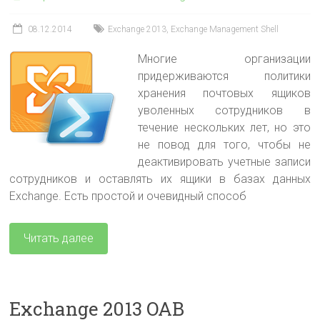
08.12.2014
Exchange 2013
,
Exchange Management Shell
Многие организации
придерживаются политики
хранения почтовых ящиков
уволенных сотрудников в
течение нескольких лет, но это
не повод для того, чтобы не
деактивировать учетные записи
сотрудников и оставлять их ящики в базах данных
Exchange. Есть простой и очевидный способ
Читать далее
Exchange 2013 OAB