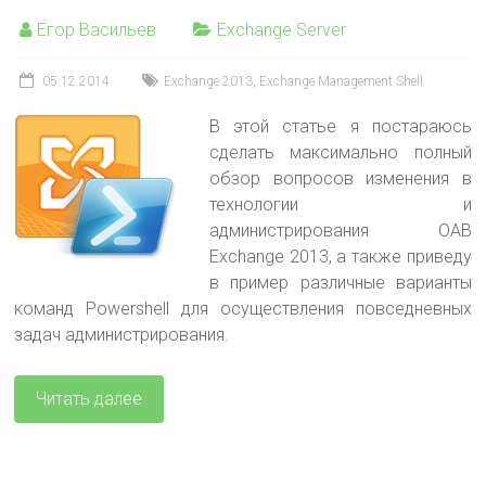
Егор Васильев
Exchange Server
05.12.2014
Exchange 2013
,
Exchange Management Shell
В этой статье я постараюсь
сделать максимально полный
обзор вопросов изменения в
технологии и
администрирования OAB
Exchange 2013, а также приведу
в пример различные варианты
команд Powershell для осуществления повседневных
задач администрирования.
Читать далее