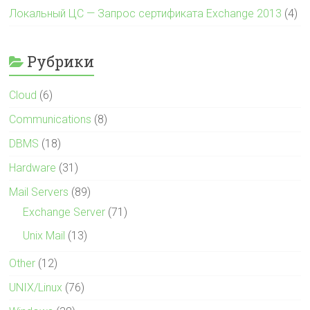
Локальный ЦС — Запрос сертификата Exchange 2013
(4)
Рубрики
Cloud
(6)
Communications
(8)
DBMS
(18)
Hardware
(31)
Mail Servers
(89)
Exchange Server
(71)
Unix Mail
(13)
Other
(12)
UNIX/Linux
(76)