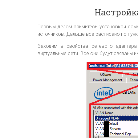
Настройк
Первым делом займитесь установкой самы
источников. Дальше все расписано по пунк
Заходим в свойства сетевого адаптера
виртуальные сети. Все они будут связаны и