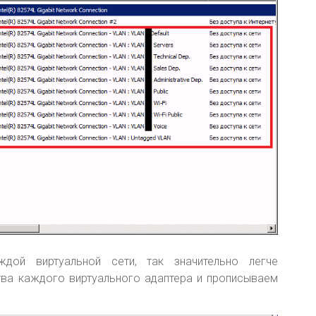
ждой виртуальной сети, так значительно легче
тва каждого виртуального адаптера и прописываем