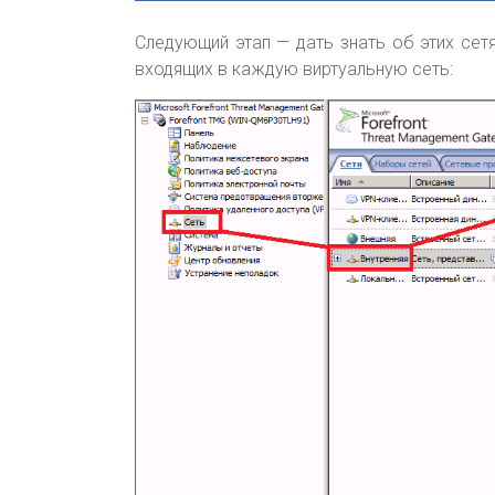
Следующий этап — дать знать об этих сет
входящих в каждую виртуальную сеть: