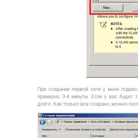
При создании первой сети у меня подвис
примерно 3-4 минуты. Если у вас будет т
долго. Как только все создано, можно посм