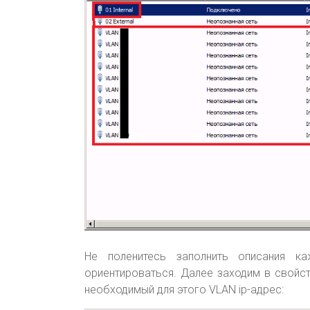
Не поленитесь заполнить описания ка
ориентироваться. Далее заходим в свойс
необходимый для этого VLAN ip-адрес: