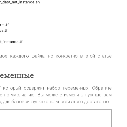
ое каждого файла, но конкретно в этой статье
еменные
, который содержит набор переменных. Обратите
ние по умолчанию. Вы можете изменить нужные вам
ь, для базовой функциональности этого достаточно.