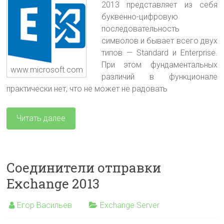
2013 представляет из себя
буквенно-цифровую
последовательность
символов и бывает всего двух
типов — Standard и Enterprise.
При этом фундаментальных
www.microsoft.com
различий в функционале
практически нет, что не может не радовать
Читать далее
Соединители отправки
Exchange 2013
Егор Васильев
Exchange Server