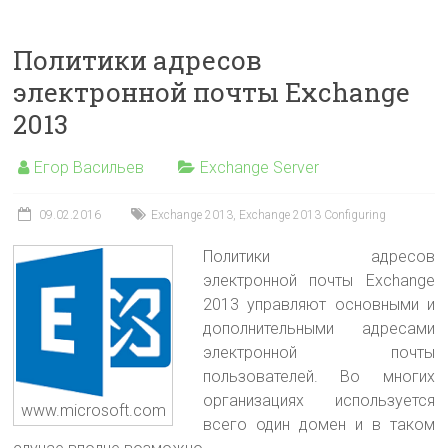
Политики адресов
электронной почты Exchange
2013
Егор Васильев
Exchange Server
09.02.2016
Exchange 2013
,
Exchange 2013 Configuring
Политики адресов
электронной почты Exchange
2013 управляют основными и
дополнительными адресами
электронной почты
пользователей. Во многих
организациях используется
www.microsoft.com
всего один домен и в таком